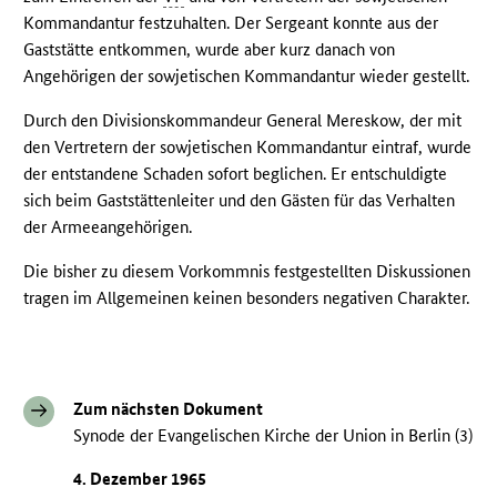
Kommandantur festzuhalten. Der Sergeant konnte aus der
Gaststätte entkommen, wurde aber kurz danach von
Angehörigen der sowjetischen Kommandantur wieder gestellt.
Durch den Divisionskommandeur General Mereskow, der mit
den Vertretern der sowjetischen Kommandantur eintraf, wurde
der entstandene Schaden sofort beglichen. Er entschuldigte
sich beim Gaststättenleiter und den Gästen für das Verhalten
der Armeeangehörigen.
Die bisher zu diesem Vorkommnis festgestellten Diskussionen
tragen im Allgemeinen keinen besonders negativen Charakter.
Zum nächsten Dokument
Synode der Evangelischen Kirche der Union in Berlin (3)
4. Dezember 1965