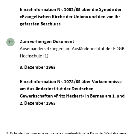
Einzelinformation Nr. 1082/65 über die Synode der
»Evangelischen Kirche der Union« und den von ihr
gefassten Beschluss
Zum vorherigen Dokument
Auseinandersetzungen am Ausländerinstitut der FDGB-
Hochschule (1)
3. Dezember 1965
Einzelinformation Nr. 1078/65 über Vorkommnisse
am Ausländerinstitut der Deutschen
Gewerkschaften »Fritz Heckert« in Bernau am 1. und
2. Dezember 1965
Es handelt sich um eine verbreitete sowjetmilitärische Form der Wegfahrsperre.