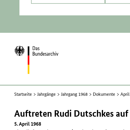
Zur
Startseite
Startseite
Jahrgänge
Jahrgang 1968
Dokumente
Apri
Auftreten Rudi Dutschkes auf 
5. April 1968