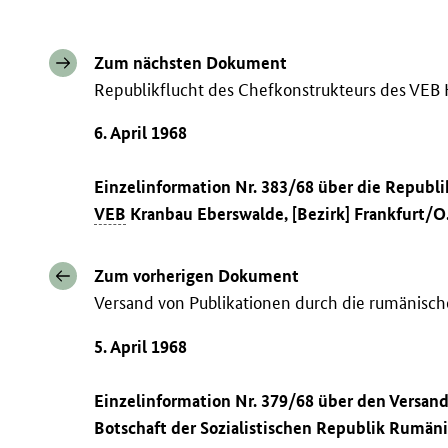
Zum nächsten Dokument
Republikflucht des Chefkonstrukteurs des VEB
6. April 1968
Einzelinformation Nr. 383/68 über die Republ
VEB
Kranbau Eberswalde, [Bezirk] Frankfurt/O
Zum vorherigen Dokument
Versand von Publikationen durch die rumänisch
5. April 1968
Einzelinformation Nr. 379/68 über den Versan
Botschaft der Sozialistischen Republik Rumäni