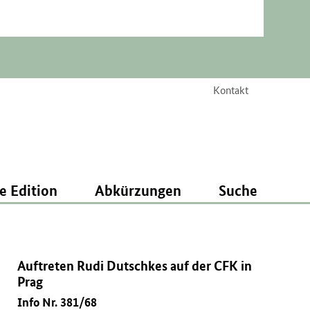
Kontakt
e Edition
Abkürzungen
Suche
Auftreten Rudi Dutschkes auf der CFK in
Prag
Info Nr. 381/68