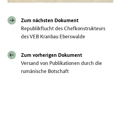
Zum nächsten Dokument
Republikflucht des Chefkonstrukteurs
des VEB Kranbau Eberswalde
Zum vorherigen Dokument
Versand von Publikationen durch die
rumänische Botschaft