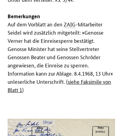
Bemerkungen
Auf dem Vorblatt an den
ZAIG
-Mitarbeiter
Seidel wird zusätzlich mitgeteilt: »Genosse
Verner hat die Einreisesperre bestätigt.
Genosse Minister hat seine Stellvertreter
Genossen Beater und Genossen Schröder
angewiesen, die Einreise zu sperren.
Information kann zur Ablage. 8.4.1968, 13 Uhr«
unleserliche Unterschrift. (
siehe Faksimile von
Blatt 1
)