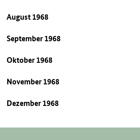
August 1968
September 1968
Oktober 1968
November 1968
Dezember 1968