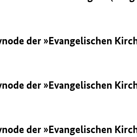
Synode der »Evangelischen Kirc
Synode der »Evangelischen Kirc
Synode der »Evangelischen Kirc