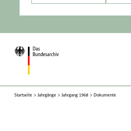
Zur
Startseite
Startseite
Jahrgänge
Jahrgang 1968
Dokumente