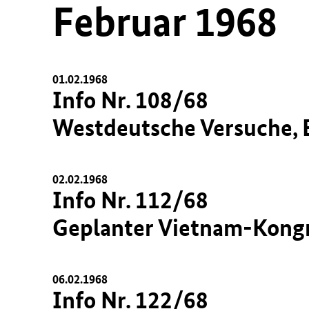
Februar 1968
01.02.1968
Info Nr. 108/68
Westdeutsche Versuche, 
02.02.1968
Info Nr. 112/68
Geplanter Vietnam-Kongr
06.02.1968
Info Nr. 122/68