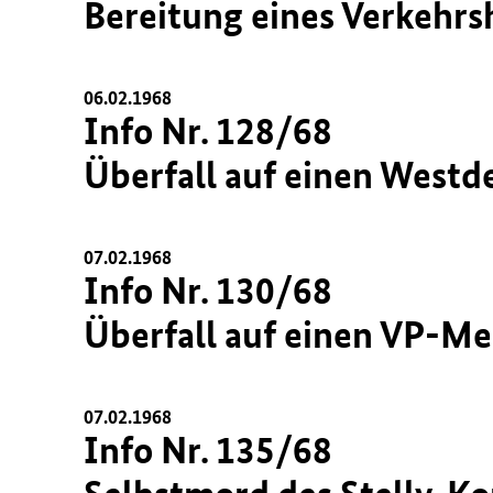
Bereitung eines Verkehrs
06.02.1968
Info Nr. 128/68
Überfall auf einen Westd
07.02.1968
Info Nr. 130/68
Überfall auf einen VP-Me
07.02.1968
Info Nr. 135/68