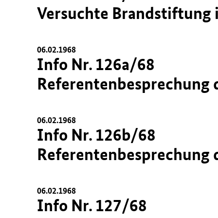
Versuchte Brandstiftung 
06.02.1968
Info Nr. 126a/68
Referentenbesprechung d
06.02.1968
Info Nr. 126b/68
Referentenbesprechung d
06.02.1968
Info Nr. 127/68