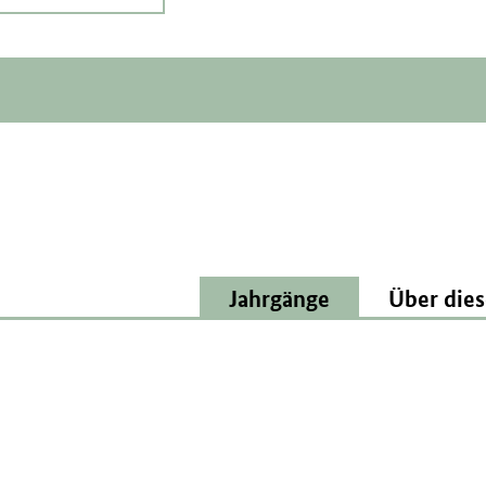
Jahrgänge
Über dies