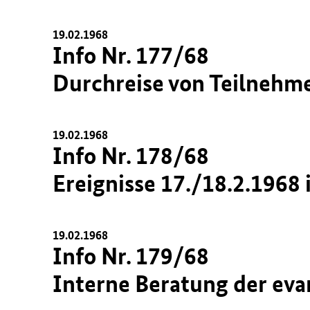
19.02.1968
Info Nr. 177/68
Durchreise von Teilnehm
19.02.1968
Info Nr. 178/68
Ereignisse 17./18.2.19
19.02.1968
Info Nr. 179/68
Interne Beratung der eva