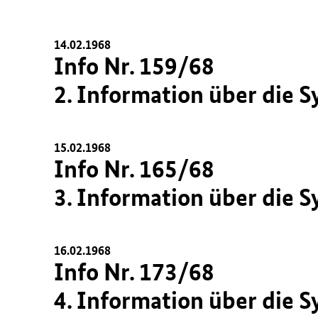
14.02.1968
Info Nr. 159/68
2. Information über die 
15.02.1968
Info Nr. 165/68
3. Information über die 
16.02.1968
Info Nr. 173/68
4. Information über die 