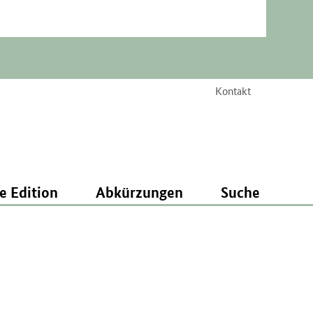
Kontakt
e Edition
Abkürzungen
Suche