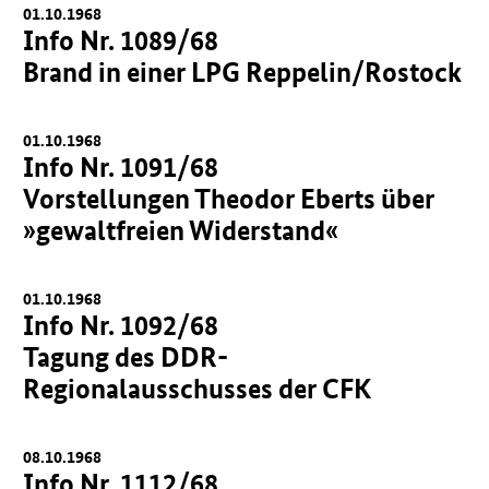
01.10.1968
Info Nr. 1089/68
Brand in einer LPG Reppelin/Rostock
01.10.1968
Info Nr. 1091/68
Vorstellungen Theodor Eberts über
»gewaltfreien Widerstand«
01.10.1968
Info Nr. 1092/68
Tagung des DDR-
Regionalausschusses der CFK
08.10.1968
Info Nr. 1112/68