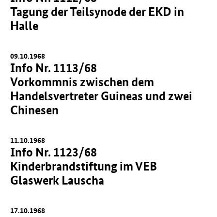
Tagung der Teilsynode der EKD in
Halle
09.10.1968
Info Nr. 1113/68
Vorkommnis zwischen dem
Handelsvertreter Guineas und zwei
Chinesen
11.10.1968
Info Nr. 1123/68
Kinderbrandstiftung im VEB
Glaswerk Lauscha
17.10.1968