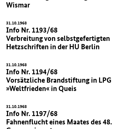
Wismar
31.10.1968
Info Nr. 1193/68
Verbreitung von selbstgefertigten
Hetzschriften in der HU Berlin
31.10.1968
Info Nr. 1194/68
Vorsätzliche Brandstiftung in LPG
»Weltfrieden« in Queis
31.10.1968
Info Nr. 1197/68
Fahnenflucht eines Maates des 48.