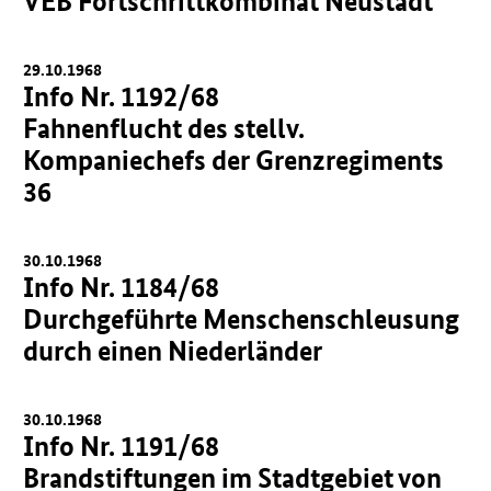
VEB Fortschrittkombinat Neustadt
29.10.1968
Info Nr. 1192/68
Fahnenflucht des stellv.
Kompaniechefs der Grenzregiments
36
30.10.1968
Info Nr. 1184/68
Durchgeführte Menschenschleusung
durch einen Niederländer
30.10.1968
Info Nr. 1191/68
Brandstiftungen im Stadtgebiet von