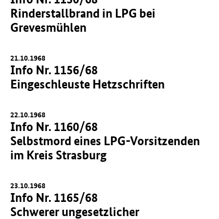
Rinderstallbrand in LPG bei
Grevesmühlen
21.10.1968
Info Nr. 1156/68
Eingeschleuste Hetzschriften
22.10.1968
Info Nr. 1160/68
Selbstmord eines LPG-Vorsitzenden
im Kreis Strasburg
23.10.1968
Info Nr. 1165/68
Schwerer ungesetzlicher