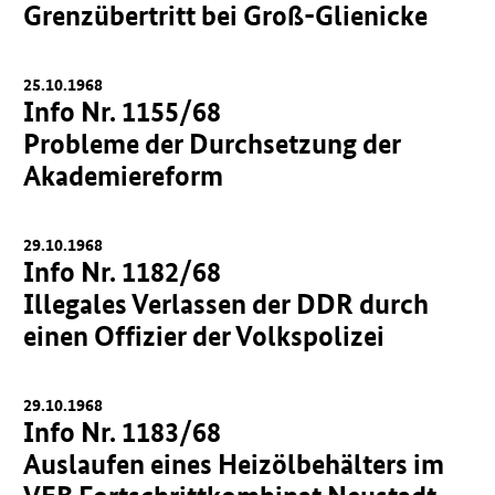
Grenzübertritt bei Groß-Glienicke
25.10.1968
Info Nr. 1155/68
Probleme der Durchsetzung der
Akademiereform
29.10.1968
Info Nr. 1182/68
Illegales Verlassen der DDR durch
einen Offizier der Volkspolizei
29.10.1968
Info Nr. 1183/68
Auslaufen eines Heizölbehälters im