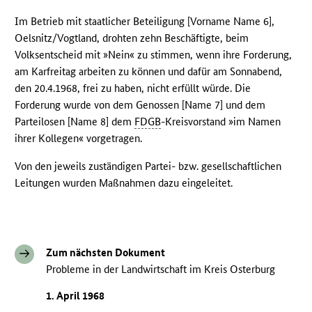
Im Betrieb mit staatlicher Beteiligung [Vorname Name 6],
Oelsnitz/Vogtland, drohten zehn Beschäftigte, beim
Volksentscheid mit »Nein« zu stimmen, wenn ihre Forderung,
am Karfreitag arbeiten zu können und dafür am Sonnabend,
den 20.4.1968, frei zu haben, nicht erfüllt würde. Die
Forderung wurde von dem Genossen [Name 7] und dem
Parteilosen [Name 8] dem
FDGB
-Kreisvorstand »im Namen
ihrer Kollegen« vorgetragen.
Von den jeweils zuständigen Partei- bzw. gesellschaftlichen
Leitungen wurden Maßnahmen dazu eingeleitet.
Zum nächsten Dokument
Probleme in der Landwirtschaft im Kreis Osterburg
1. April 1968