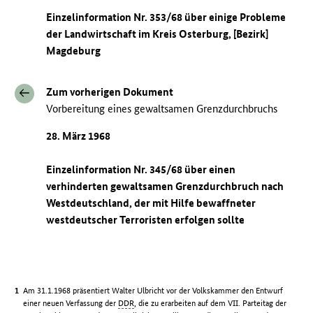
Einzelinformation Nr. 353/68 über einige Probleme
der Landwirtschaft im Kreis Osterburg, [Bezirk]
Magdeburg
Zum vorherigen Dokument
Vorbereitung eines gewaltsamen Grenzdurchbruchs
28. März 1968
Einzelinformation Nr. 345/68 über einen
verhinderten gewaltsamen Grenzdurchbruch nach
Westdeutschland, der mit Hilfe bewaffneter
westdeutscher Terroristen erfolgen sollte
Am 31.1.1968 präsentiert Walter Ulbricht vor der Volkskammer den Entwurf
einer neuen Verfassung der
DDR
, die zu erarbeiten auf dem VII. Parteitag der