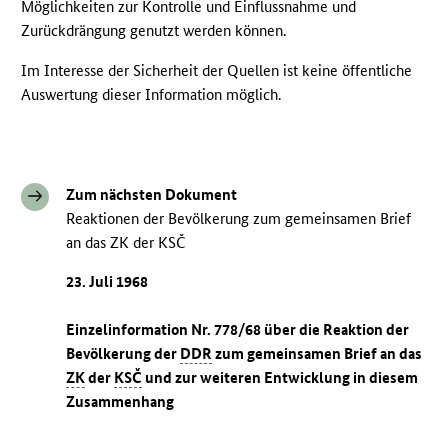
Möglichkeiten zur Kontrolle und Einflussnahme und
Zurückdrängung genutzt werden können.
Im Interesse der Sicherheit der Quellen ist keine öffentliche
Auswertung dieser Information möglich.
Zum nächsten Dokument
Reaktionen der Bevölkerung zum gemeinsamen Brief
an das ZK der KSČ
23. Juli 1968
Einzelinformation Nr. 778/68 über die Reaktion der
Bevölkerung der
DDR
zum gemeinsamen Brief an das
ZK
der
KSČ
und zur weiteren Entwicklung in diesem
Zusammenhang