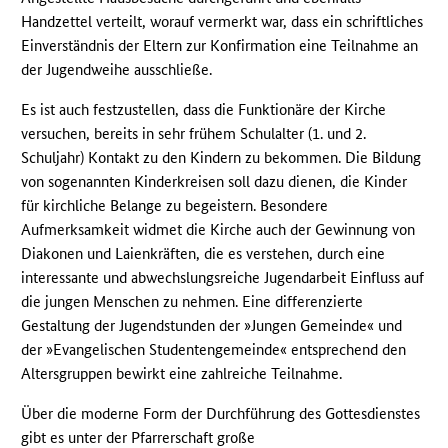
Handzettel verteilt, worauf vermerkt war, dass ein schriftliches
Einverständnis der Eltern zur Konfirmation eine Teilnahme an
der Jugendweihe ausschließe.
Es ist auch festzustellen, dass die Funktionäre der Kirche
versuchen, bereits in sehr frühem Schulalter (1. und 2.
Schuljahr) Kontakt zu den Kindern zu bekommen. Die Bildung
von sogenannten Kinderkreisen soll dazu dienen, die Kinder
für kirchliche Belange zu begeistern. Besondere
Aufmerksamkeit widmet die Kirche auch der Gewinnung von
Diakonen und Laienkräften, die es verstehen, durch eine
interessante und abwechslungsreiche Jugendarbeit Einfluss auf
die jungen Menschen zu nehmen. Eine differenzierte
Gestaltung der Jugendstunden der »Jungen Gemeinde« und
der »Evangelischen Studentengemeinde« entsprechend den
Altersgruppen bewirkt eine zahlreiche Teilnahme.
Über die moderne Form der Durchführung des Gottesdienstes
gibt es unter der Pfarrerschaft große