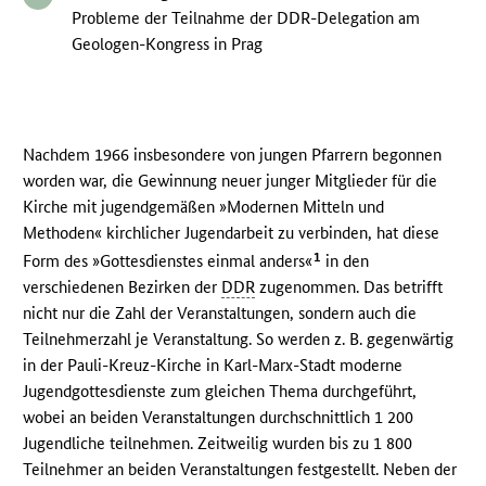
Probleme der Teilnahme der DDR-Delegation am
Geologen-Kongress in Prag
Nachdem 1966 insbesondere von jungen Pfarrern begonnen
worden war, die Gewinnung neuer junger Mitglieder für die
Kirche mit jugendgemäßen »Modernen Mitteln und
Methoden« kirchlicher Jugendarbeit zu verbinden, hat diese
1
Form des »Gottesdienstes einmal anders«
in den
verschiedenen Bezirken der
DDR
zugenommen. Das betrifft
nicht nur die Zahl der Veranstaltungen, sondern auch die
Teilnehmerzahl je Veranstaltung. So werden z. B. gegenwärtig
in der Pauli-Kreuz-Kirche in Karl-Marx-Stadt moderne
Jugendgottesdienste zum gleichen Thema durchgeführt,
wobei an beiden Veranstaltungen durchschnittlich 1 200
Jugendliche teilnehmen. Zeitweilig wurden bis zu 1 800
Teilnehmer an beiden Veranstaltungen festgestellt. Neben der