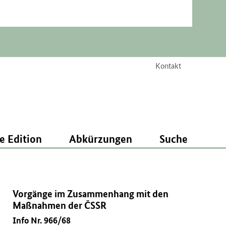
Kontakt
e Edition
Abkürzungen
Suche
Vorgänge im Zusammenhang mit den
Maßnahmen der ČSSR
Info Nr. 966/68