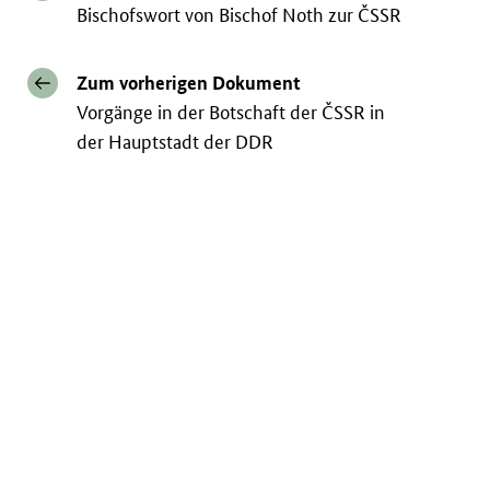
Bischofswort von Bischof Noth zur ČSSR
Zum vorherigen Dokument
Vorgänge in der Botschaft der ČSSR in
der Hauptstadt der DDR