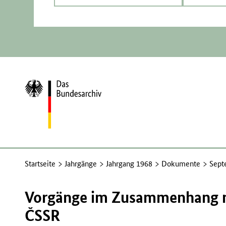
Zur
Startseite
Startseite
Jahrgänge
Jahrgang 1968
Dokumente
Sept
Vorgänge im Zusammenhang 
ČSSR