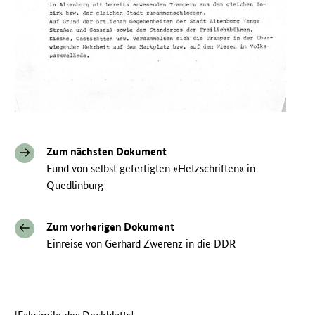
Zum nächsten Dokument
Fund von selbst gefertigten »Hetzschriften« in
Quedlinburg
Zum vorherigen Dokument
Einreise von Gerhard Zwerenz in die DDR