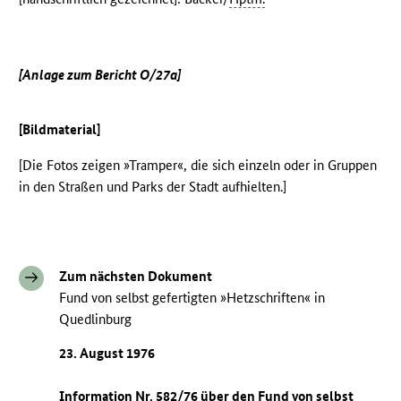
[Anlage zum Bericht O/27a]
[Bildmaterial]
[Die Fotos zeigen »Tramper«, die sich einzeln oder in Gruppen
in den Straßen und Parks der Stadt aufhielten.]
Zum nächsten Dokument
Fund von selbst gefertigten »Hetzschriften« in
Quedlinburg
23. August 1976
Information Nr. 582/76 über den Fund von selbst