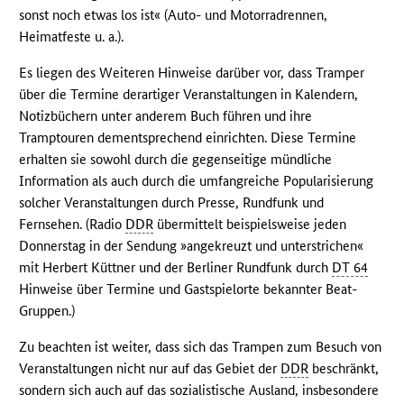
sonst noch etwas los ist« (Auto- und Motorradrennen,
Heimatfeste u. a.).
Es liegen des Weiteren Hinweise darüber vor, dass Tramper
über die Termine derartiger Veranstaltungen in Kalendern,
Notizbüchern unter anderem Buch führen und ihre
Tramptouren dementsprechend einrichten. Diese Termine
erhalten sie sowohl durch die gegenseitige mündliche
Information als auch durch die umfangreiche Popularisierung
solcher Veranstaltungen durch Presse, Rundfunk und
Fernsehen. (Radio
DDR
übermittelt beispielsweise jeden
Donnerstag in der Sendung »angekreuzt und unterstrichen«
mit Herbert Küttner und der Berliner Rundfunk durch
DT 64
Hinweise über Termine und Gastspielorte bekannter Beat-
Gruppen.)
Zu beachten ist weiter, dass sich das Trampen zum Besuch von
Veranstaltungen nicht nur auf das Gebiet der
DDR
beschränkt,
sondern sich auch auf das sozialistische Ausland, insbesondere