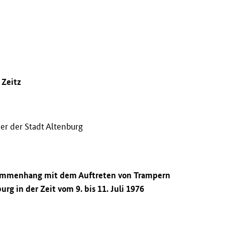
 Zeitz
er der Stadt Altenburg
sammenhang mit dem Auftreten von Trampern
urg in der Zeit vom 9. bis 11. Juli 1976