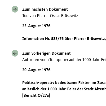
Zum nächsten Dokument
Tod von Pfarrer Oskar Brüsewitz
23. August 1976
Information Nr. 583/76 über Pfarrer Brüsewitz,
Zum vorherigen Dokument
Auftreten von »Trampern« auf der 1000-Jahr-Fei
20. August 1976
Politisch-operativ bedeutsame Fakten im Zu
anlässlich der 1 000-Jahr-Feier der Stadt Altenb
[Bericht O/27a]