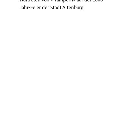
Jahr-Feier der Stadt Altenburg