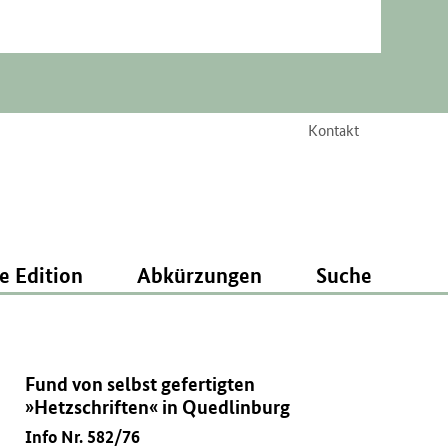
Kontakt
e Edition
Abkürzungen
Suche
Fund von selbst gefertigten
»Hetzschriften« in Quedlinburg
Info Nr. 582/76