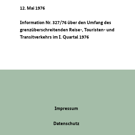
12. Mai 1976
Information Nr. 327/76 über den Umfang des
grenzüberschreitenden Reise-, Touristen- und
Transitverkehrs im I. Quartal 1976
Impressum
Datenschutz