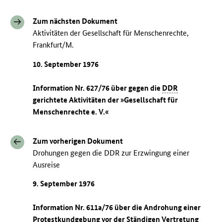
Zum nächsten Dokument
Aktivitäten der Gesellschaft für Menschenrechte,
Frankfurt/M.
10. September 1976
Information Nr. 627/76 über gegen die
DDR
gerichtete Aktivitäten der »Gesellschaft für
Menschenrechte e. V.«
Zum vorherigen Dokument
Drohungen gegen die DDR zur Erzwingung einer
Ausreise
9. September 1976
Information Nr. 611a/76 über die Androhung einer
Protestkundgebung vor der Ständigen Vertretung