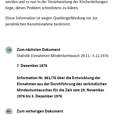
werden und es nun in der Verantwortung der Kirchenleitungen
liege, dieses Problem schnellstens zu klären.
Diese Information ist wegen Quellengefährdung nur zur
persönlichen Kenntnisnahme bestimmt.
Zum nächsten Dokument
Statistik Einnahmen Mindestumtausch 29.11.–5.12.1976
7. Dezember 1976
Information Nr. 861/76 über die Entwicklung der
Einnahmen aus der Durchführung des verbindlichen
Mindestumtausches für die Zeit vom 29. November
1976 bis 5. Dezember 1976
Zum vorherigen Dokument