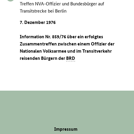
Treffen NVA-Offizier und Bundesbürger auf
Transitstrecke bei Berlin
7. Dezember 1976
Information Nr. 859/76 über ein erfolgtes
Zusammentreffen zwischen einem Offizier der
Nationalen Volksarmee und im Transitverkehr
reisenden Bürgern der
BRD
Impressum