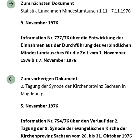
Zum nächsten Dokument
Statistik Einnahmen Mindestumtausch 1.11.–7.11.1976
9. November 1976
Information Nr. 777/76 über die Entwicklung der
Einnahmen aus der Durchführung des verbindlichen
Mindestumtausches für die Zeit vom 1. November
1976 bis 7. November 1976
Zum vorherigen Dokument
2. Tagung der Synode der Kirchenprovinz Sachsen in
Magdeburg
5. November 1976
Information Nr. 754/76 über den Verlauf der 2.
Tagung der 8. Synode der evangelischen Kirche der
Kirchenprovinz Sachsen vom 28. bis 31. Oktober 1976