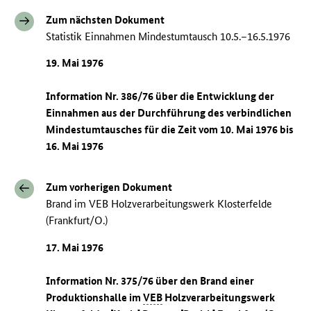
Zum nächsten Dokument
Statistik Einnahmen Mindestumtausch 10.5.–16.5.1976
19. Mai 1976
Information Nr. 386/76 über die Entwicklung der
Einnahmen aus der Durchführung des verbindlichen
Mindestumtausches für die Zeit vom 10. Mai 1976 bis
16. Mai 1976
Zum vorherigen Dokument
Brand im VEB Holzverarbeitungswerk Klosterfelde
(Frankfurt/O.)
17. Mai 1976
Information Nr. 375/76 über den Brand einer
Produktionshalle im
VEB
Holzverarbeitungswerk