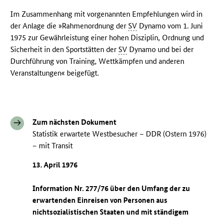
Im Zusammenhang mit vorgenannten Empfehlungen wird in
der Anlage die »Rahmenordnung der
SV
Dynamo vom 1. Juni
1975 zur Gewährleistung einer hohen Disziplin, Ordnung und
Sicherheit in den Sportstätten der
SV
Dynamo und bei der
Durchführung von Training, Wettkämpfen und anderen
Veranstaltungen« beigefügt.
Zum nächsten Dokument
Statistik erwartete Westbesucher – DDR (Ostern 1976)
– mit Transit
13. April 1976
Information Nr. 277/76 über den Umfang der zu
erwartenden Einreisen von Personen aus
nichtsozialistischen Staaten und mit ständigem