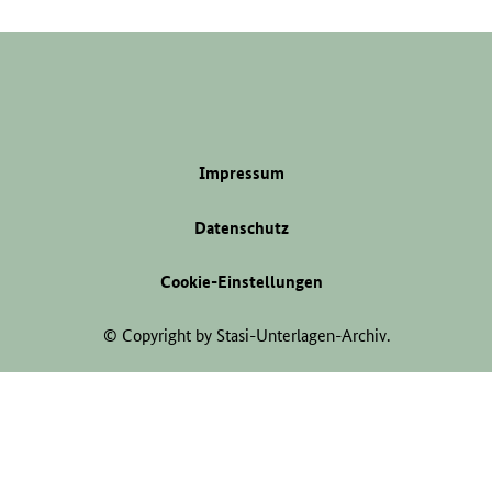
Impressum
Datenschutz
Cookie-Einstellungen
© Copyright by Stasi-Unterlagen-Archiv.