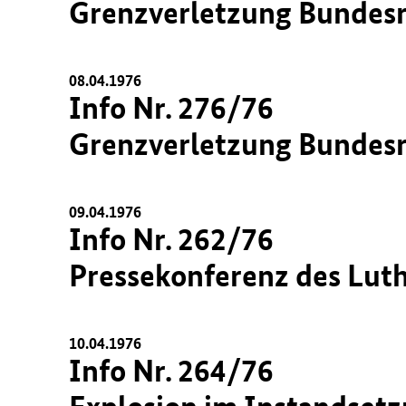
Grenzverletzung Bundesr
08.04.1976
Info Nr. 276/76
Grenzverletzung Bundes
09.04.1976
Info Nr. 262/76
Pressekonferenz des Luth
10.04.1976
Info Nr. 264/76