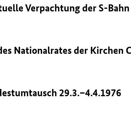
tuelle Verpachtung der S-Bahn
es Nationalrates der Kirchen C
destumtausch 29.3.–4.4.1976