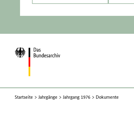
Zur
Startseite
Startseite
Jahrgänge
Jahrgang 1976
Dokumente