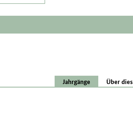
Jahrgänge
Über dies