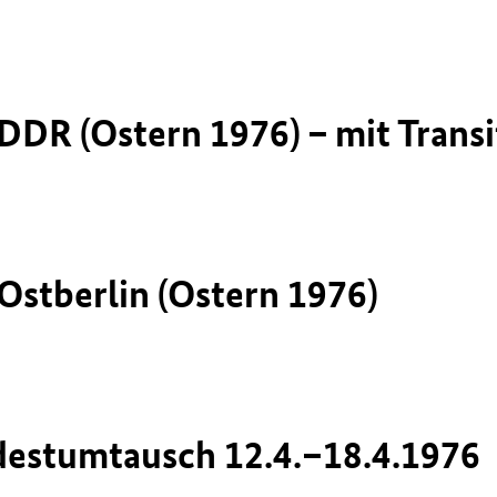
DDR (Ostern 1976) – mit Transi
Ostberlin (Ostern 1976)
destumtausch 12.4.–18.4.1976