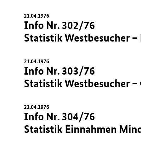
21.04.1976
Info Nr. 302/76
Statistik Westbesucher – 
21.04.1976
Info Nr. 303/76
Statistik Westbesucher – 
21.04.1976
Info Nr. 304/76
Statistik Einnahmen Min