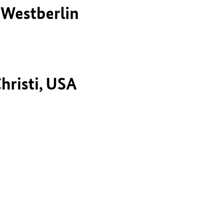
 Westberlin
hristi, USA