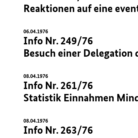
Reaktionen auf eine even
06.04.1976
Info Nr. 249/76
Besuch einer Delegation d
08.04.1976
Info Nr. 261/76
Statistik Einnahmen Min
08.04.1976
Info Nr. 263/76