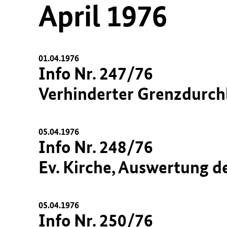
April 1976
01.04.1976
Info Nr. 247/76
Verhinderter Grenzdurc
05.04.1976
Info Nr. 248/76
Ev. Kirche, Auswertung 
05.04.1976
Info Nr. 250/76