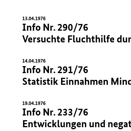
13.04.1976
Info Nr. 290/76
Versuchte Fluchthilfe du
14.04.1976
Info Nr. 291/76
Statistik Einnahmen Min
19.04.1976
Info Nr. 233/76
Entwicklungen und negat