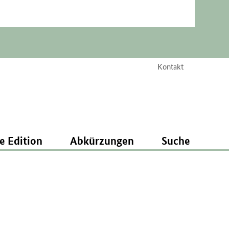
Kontakt
e Edition
Abkürzungen
Suche