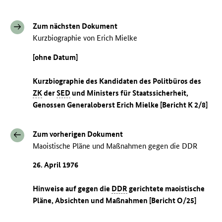
Zum nächsten Dokument
Kurzbiographie von Erich Mielke
[ohne Datum]
Kurzbiographie des Kandidaten des Politbüros des
ZK
der
SED
und Ministers für Staatssicherheit,
Genossen Generaloberst Erich Mielke [Bericht K 2/8]
Zum vorherigen Dokument
Maoistische Pläne und Maßnahmen gegen die DDR
26. April 1976
Hinweise auf gegen die
DDR
gerichtete maoistische
Pläne, Absichten und Maßnahmen [Bericht O/25]