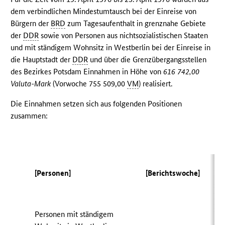
dem verbindlichen Mindestumtausch bei der Einreise von
Bürgern der
BRD
zum Tagesaufenthalt in grenznahe Gebiete
der
DDR
sowie von Personen aus nichtsozialistischen Staaten
und mit ständigem Wohnsitz in Westberlin bei der Einreise in
die Hauptstadt der
DDR
und über die Grenzübergangsstellen
des Bezirkes Potsdam Einnahmen in Höhe von
616 742,00
Valuta-Mark
(Vorwoche 755 509,00
VM
) realisiert.
Die Einnahmen setzen sich aus folgenden Positionen
zusammen:
[Personen]
[Berichtswoche]
Personen mit ständigem