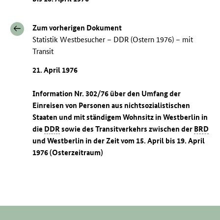
Zum vorherigen Dokument
Statistik Westbesucher – DDR (Ostern 1976) – mit
Transit
21. April 1976
Information Nr. 302/76 über den Umfang der
Einreisen von Personen aus nichtsozialistischen
Staaten und mit ständigem Wohnsitz in Westberlin in
die
DDR
sowie des Transitverkehrs zwischen der
BRD
und Westberlin in der Zeit vom 15. April bis 19. April
1976 (Osterzeitraum)