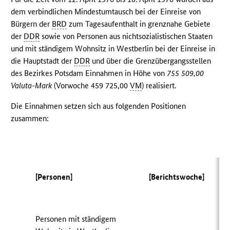
dem verbindlichen Mindestumtausch bei der Einreise von
Bürgern der
BRD
zum Tagesaufenthalt in grenznahe Gebiete
der
DDR
sowie von Personen aus nichtsozialistischen Staaten
und mit ständigem Wohnsitz in Westberlin bei der Einreise in
die Hauptstadt der
DDR
und über die Grenzübergangsstellen
des Bezirkes Potsdam Einnahmen in Höhe von
755 509,00
Valuta-Mark
(Vorwoche 459 725,00
VM
) realisiert.
Die Einnahmen setzen sich aus folgenden Positionen
zusammen:
[Personen]
[Berichtswoche]
Personen mit ständigem