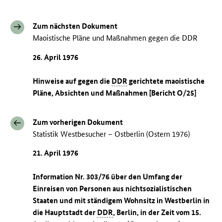
Zum nächsten Dokument
Maoistische Pläne und Maßnahmen gegen die DDR
26. April 1976
Hinweise auf gegen die
DDR
gerichtete maoistische
Pläne, Absichten und Maßnahmen [Bericht O/25]
Zum vorherigen Dokument
Statistik Westbesucher – Ostberlin (Ostern 1976)
21. April 1976
Information Nr. 303/76 über den Umfang der
Einreisen von Personen aus nichtsozialistischen
Staaten und mit ständigem Wohnsitz in Westberlin in
die Hauptstadt der
DDR
, Berlin, in der Zeit vom 15.