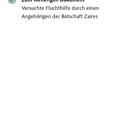
Versuchte Fluchthilfe durch einen
Angehörigen der Botschaft Zaires