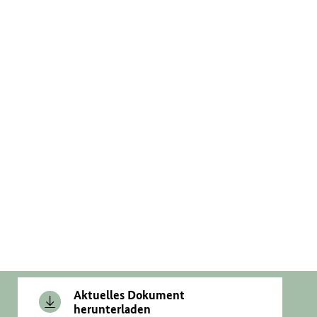
Aktuelles Dokument
herunterladen