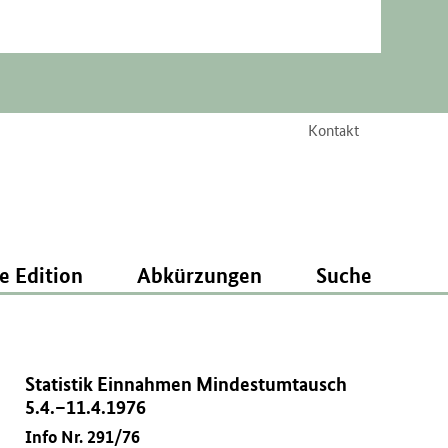
Kontakt
e Edition
Abkürzungen
Suche
Statistik Einnahmen Mindestumtausch
5.4.–11.4.1976
Info Nr. 291/76