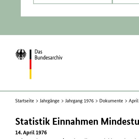
Zur
Startseite
Startseite
Jahrgänge
Jahrgang 1976
Dokumente
Apri
Statistik Einnahmen Mindest
14. April 1976