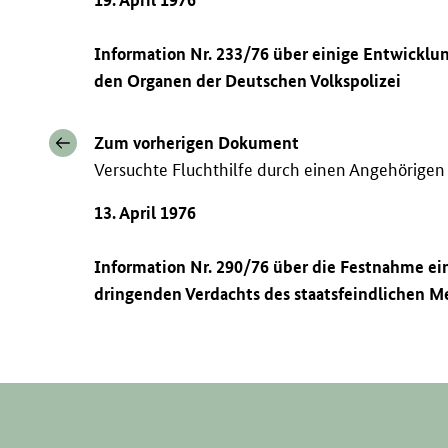
Information Nr. 233/76 über einige Entwickl
den Organen der Deutschen Volkspolizei
Zum vorherigen Dokument
Versuchte Fluchthilfe durch einen Angehörigen 
13. April 1976
Information Nr. 290/76 über die Festnahme ei
dringenden Verdachts des staatsfeindlichen M