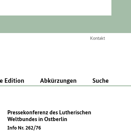
Kontakt
e Edition
Abkürzungen
Suche
Pressekonferenz des Lutherischen
Weltbundes in Ostberlin
Info Nr. 262/76