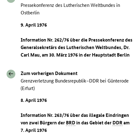
Pressekonferenz des Lutherischen Weltbundes in
Ostberlin
9. April 1976
Information Nr. 262/76 über die Pressekonferenz des
Generalsekretärs des Lutherischen Weltbundes, Dr.
Carl Mau, am 30. März 1976 in der Hauptstadt Berlin
Zum vorherigen Dokument
Grenzverletzung Bundesrepublik–DDR bei Günterode
(Erfurt)
8. April 1976
Information Nr. 263/76 über das illegale Eindringen
von zwei Bürgern der
BRD
in das Gebiet der
DDR
am
7. April 1976