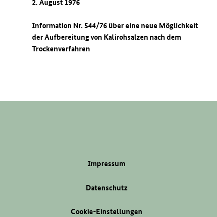
2. August 1976
Information Nr. 544/76 über eine neue Möglichkeit
der Aufbereitung von Kalirohsalzen nach dem
Trockenverfahren
Impressum
Datenschutz
Cookie-Einstellungen