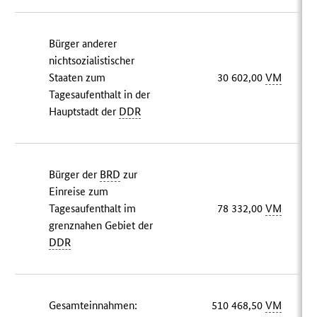
Bürger anderer
nichtsozialistischer
Staaten zum
30 602,00
VM
Tagesaufenthalt in der
Hauptstadt der
DDR
Bürger der
BRD
zur
Einreise zum
Tagesaufenthalt im
78 332,00
VM
grenznahen Gebiet der
DDR
Gesamteinnahmen:
510 468,50
VM