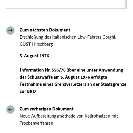
Zum nächsten Dokument
Erschießung des italienischen Lkw-Fahrers Corghi,
GÜST Hirschberg
5. August 1976
Information Nr. 556/76 über eine unter Anwendung
der Schusswaffe am 5. August 1976 erfolgte
Festnahme eines Grenzverletzers an der Staatsgrenze
zur
BRD
Zum vorherigen Dokument
Neue Aufbereitungsmethode von Kalirohsalzen mit
Trockenverfahren