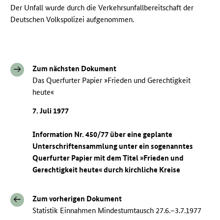
Der Unfall wurde durch die Verkehrsunfallbereitschaft der
Deutschen Volkspolizei aufgenommen.
Zum nächsten Dokument
Das Querfurter Papier »Frieden und Gerechtigkeit
heute«
7. Juli 1977
Information Nr. 450/77 über eine geplante
Unterschriftensammlung unter ein sogenanntes
Querfurter Papier mit dem Titel »Frieden und
Gerechtigkeit heute« durch kirchliche Kreise
Zum vorherigen Dokument
Statistik Einnahmen Mindestumtausch 27.6.–3.7.1977