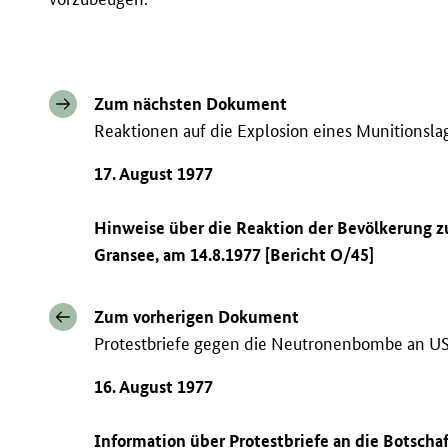
Zum nächsten Dokument
Reaktionen auf die Explosion eines Munitionsl
17. August 1977
Hinweise über die Reaktion der Bevölkerung 
Gransee, am 14.8.1977 [Bericht O/45]
Zum vorherigen Dokument
Protestbriefe gegen die Neutronenbombe an US-
16. August 1977
Information über Protestbriefe an die Botscha