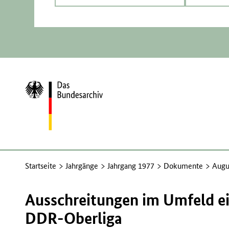
Zur
Startseite
Startseite
Jahrgänge
Jahrgang 1977
Dokumente
Augu
Ausschreitungen im Umfeld ei
DDR-Oberliga