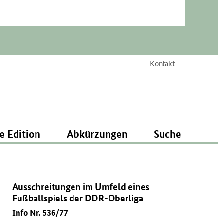
Kontakt
e Edition
Abkürzungen
Suche
Ausschreitungen im Umfeld eines
Fußballspiels der DDR-Oberliga
Info Nr. 536/77