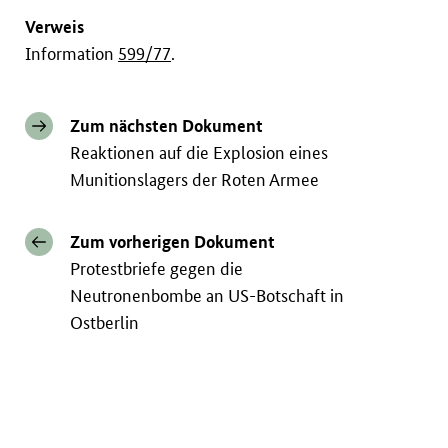
Verweis
Information
599/77
.
Zum nächsten Dokument
Reaktionen auf die Explosion eines
Munitionslagers der Roten Armee
Zum vorherigen Dokument
Protestbriefe gegen die
Neutronenbombe an US-Botschaft in
Ostberlin