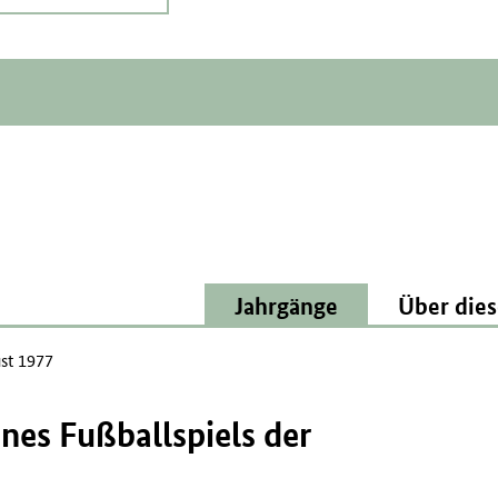
Jahrgänge
Über dies
st 1977
nes Fußballspiels der