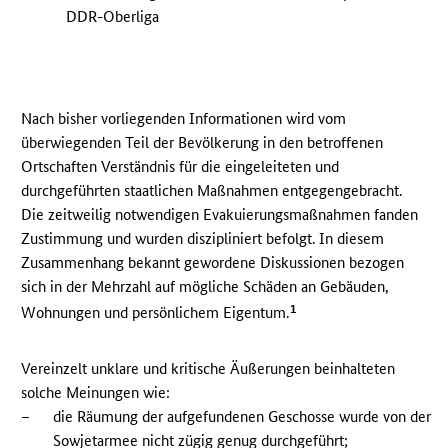
DDR-Oberliga
Nach bisher vorliegenden Informationen wird vom
überwiegenden Teil der Bevölkerung in den betroffenen
Ortschaften Verständnis für die eingeleiteten und
durchgeführten staatlichen Maßnahmen entgegengebracht.
Die zeitweilig notwendigen Evakuierungsmaßnahmen fanden
Zustimmung und wurden diszipliniert befolgt. In diesem
Zusammenhang bekannt gewordene Diskussionen bezogen
sich in der Mehrzahl auf mögliche Schäden an Gebäuden,
1
Wohnungen und persönlichem Eigentum.
Vereinzelt unklare und kritische Äußerungen beinhalteten
solche Meinungen wie:
–
die Räumung der aufgefundenen Geschosse wurde von der
Sowjetarmee nicht zügig genug durchgeführt;