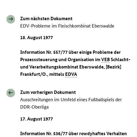
Zum nächsten Dokument
EDV-Probleme im Fleischkombinat Eberswalde
18. August 1977
Information Nr. 557/77 über einige Probleme der
Prozesssteuerung und Organisation im
VEB
Schlacht-
und Verarbeitungskombinat Eberswalde, [Bezirk]
Frankfurt/O., mittels
EDVA
Zum vorherigen Dokument
Ausschreitungen im Umfeld eines Fußballspiels der
DDR-Oberliga
17. August 1977
Information Nr. 536/77 über rowdyhaftes Verhalten