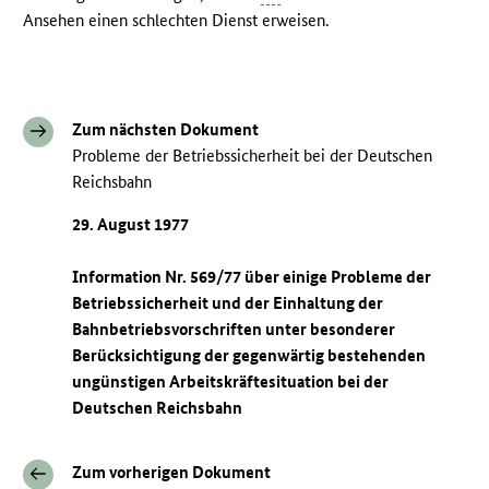
Ansehen einen schlechten Dienst erweisen.
Zum nächsten Dokument
Probleme der Betriebssicherheit bei der Deutschen
Reichsbahn
29. August 1977
Information Nr. 569/77 über einige Probleme der
Betriebssicherheit und der Einhaltung der
Bahnbetriebsvorschriften unter besonderer
Berücksichtigung der gegenwärtig bestehenden
ungünstigen Arbeitskräftesituation bei der
Deutschen Reichsbahn
Zum vorherigen Dokument