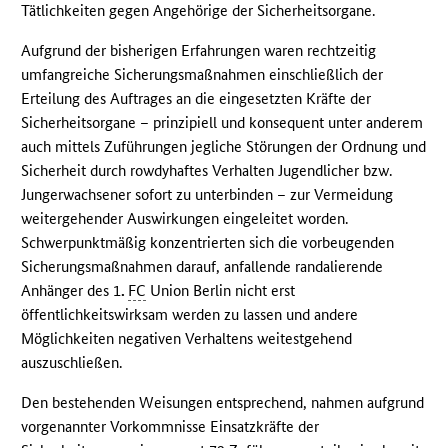
Tätlichkeiten gegen Angehörige der Sicherheitsorgane.
Aufgrund der bisherigen Erfahrungen waren rechtzeitig
umfangreiche Sicherungsmaßnahmen einschließlich der
Erteilung des Auftrages an die eingesetzten Kräfte der
Sicherheitsorgane – prinzipiell und konsequent unter anderem
auch mittels Zuführungen jegliche Störungen der Ordnung und
Sicherheit durch rowdyhaftes Verhalten Jugendlicher bzw.
Jungerwachsener sofort zu unterbinden – zur Vermeidung
weitergehender Auswirkungen eingeleitet worden.
Schwerpunktmäßig konzentrierten sich die vorbeugenden
Sicherungsmaßnahmen darauf, anfallende randalierende
Anhänger des 1
.
FC
Union Berlin nicht erst
öffentlichkeitswirksam werden zu lassen und andere
Möglichkeiten negativen Verhaltens weitestgehend
auszuschließen.
Den bestehenden Weisungen entsprechend, nahmen aufgrund
vorgenannter Vorkommnisse Einsatzkräfte der