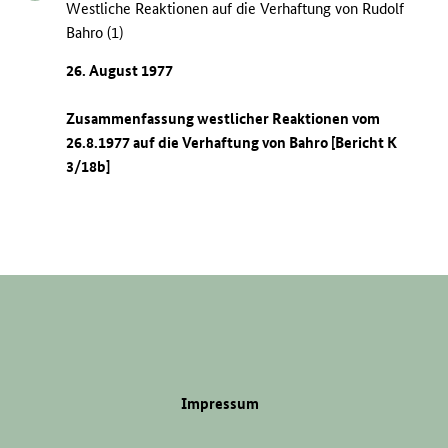
Westliche Reaktionen auf die Verhaftung von Rudolf
Bahro (1)
26. August 1977
Zusammenfassung westlicher Reaktionen vom
26.8.1977 auf die Verhaftung von Bahro [Bericht K
3/18b]
Impressum