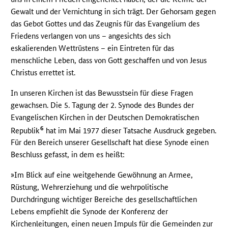
Gewalt und der Vernichtung in sich trägt. Der Gehorsam gegen
das Gebot Gottes und das Zeugnis für das Evangelium des
Friedens verlangen von uns – angesichts des sich
eskalierenden Wettrüstens – ein Eintreten für das
menschliche Leben, dass von Gott geschaffen und von Jesus
Christus errettet ist.
In unseren Kirchen ist das Bewusstsein für diese Fragen
gewachsen. Die 5. Tagung der 2. Synode des Bundes der
Evangelischen Kirchen in der Deutschen Demokratischen
6
Republik
hat im Mai 1977 dieser Tatsache Ausdruck gegeben.
Für den Bereich unserer Gesellschaft hat diese Synode einen
Beschluss gefasst, in dem es heißt:
»Im Blick auf eine weitgehende Gewöhnung an Armee,
Rüstung, Wehrerziehung und die wehrpolitische
Durchdringung wichtiger Bereiche des gesellschaftlichen
Lebens empfiehlt die Synode der Konferenz der
Kirchenleitungen, einen neuen Impuls für die Gemeinden zur