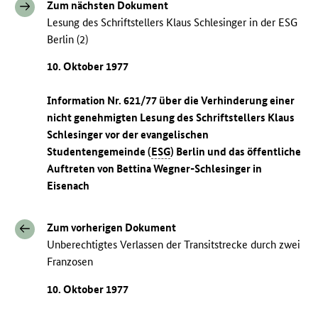
Zum nächsten Dokument
Lesung des Schriftstellers Klaus Schlesinger in der ESG
Berlin (2)
10. Oktober 1977
Information Nr. 621/77 über die Verhinderung einer
nicht genehmigten Lesung des Schriftstellers Klaus
Schlesinger vor der evangelischen
Studentengemeinde (
ESG
) Berlin und das öffentliche
Auftreten von Bettina Wegner-Schlesinger in
Eisenach
Zum vorherigen Dokument
Unberechtigtes Verlassen der Transitstrecke durch zwei
Franzosen
10. Oktober 1977