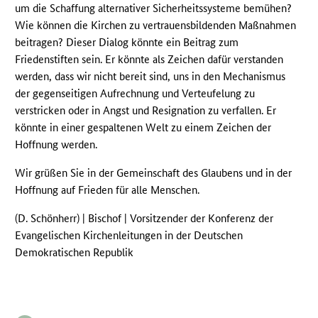
um die Schaffung alternativer Sicherheitssysteme bemühen?
Wie können die Kirchen zu vertrauensbildenden Maßnahmen
beitragen? Dieser Dialog könnte ein Beitrag zum
Friedenstiften sein. Er könnte als Zeichen dafür verstanden
werden, dass wir nicht bereit sind, uns in den Mechanismus
der gegenseitigen Aufrechnung und Verteufelung zu
verstricken oder in Angst und Resignation zu verfallen. Er
könnte in einer gespaltenen Welt zu einem Zeichen der
Hoffnung werden.
Wir grüßen Sie in der Gemeinschaft des Glaubens und in der
Hoffnung auf Frieden für alle Menschen.
(D. Schönherr) | Bischof | Vorsitzender der Konferenz der
Evangelischen Kirchenleitungen in der Deutschen
Demokratischen Republik