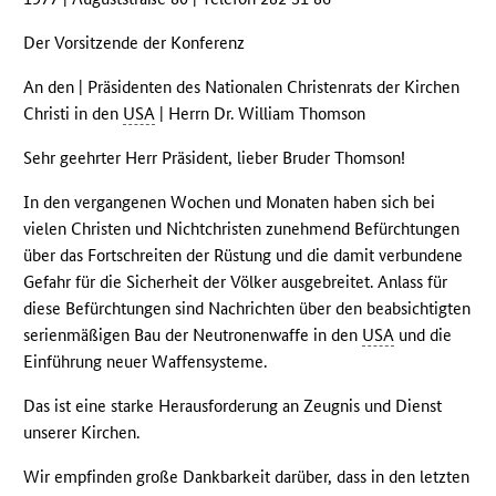
Der Vorsitzende der Konferenz
An den | Präsidenten des Nationalen Christenrats der Kirchen
Christi in den
USA
| Herrn Dr. William Thomson
Sehr geehrter Herr Präsident, lieber Bruder Thomson!
In den vergangenen Wochen und Monaten haben sich bei
vielen Christen und Nichtchristen zunehmend Befürchtungen
über das Fortschreiten der Rüstung und die damit verbundene
Gefahr für die Sicherheit der Völker ausgebreitet. Anlass für
diese Befürchtungen sind Nachrichten über den beabsichtigten
serienmäßigen Bau der Neutronenwaffe in den
USA
und die
Einführung neuer Waffensysteme.
Das ist eine starke Herausforderung an Zeugnis und Dienst
unserer Kirchen.
Wir empfinden große Dankbarkeit darüber, dass in den letzten