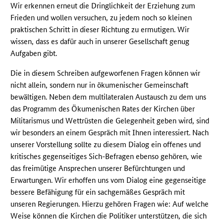
Wir erkennen erneut die Dringlichkeit der Erziehung zum
Frieden und wollen versuchen, zu jedem noch so kleinen
praktischen Schritt in dieser Richtung zu ermutigen. Wir
wissen, dass es dafür auch in unserer Gesellschaft genug
Aufgaben gibt.
Die in diesem Schreiben aufgeworfenen Fragen können wir
nicht allein, sondern nur in ökumenischer Gemeinschaft
bewältigen. Neben dem multilateralen Austausch zu dem uns
das Programm des Ökumenischen Rates der Kirchen über
Militarismus und Wettrüsten die Gelegenheit geben wird, sind
wir besonders an einem Gespräch mit Ihnen interessiert. Nach
unserer Vorstellung sollte zu diesem Dialog ein offenes und
kritisches gegenseitiges Sich-Befragen ebenso gehören, wie
das freimütige Ansprechen unserer Befürchtungen und
Erwartungen. Wir erhoffen uns vom Dialog eine gegenseitige
bessere Befähigung für ein sachgemäßes Gespräch mit
unseren Regierungen. Hierzu gehören Fragen wie: Auf welche
Weise können die Kirchen die Politiker unterstützen, die sich