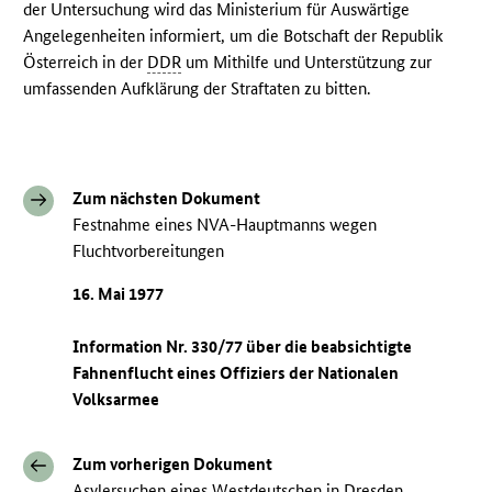
der Untersuchung wird das Ministerium für Auswärtige
Angelegenheiten informiert, um die Botschaft der Republik
Österreich in der
DDR
um Mithilfe und Unterstützung zur
umfassenden Aufklärung der Straftaten zu bitten.
Zum nächsten Dokument
Festnahme eines NVA-Hauptmanns wegen
Fluchtvorbereitungen
16. Mai 1977
Information Nr. 330/77 über die beabsichtigte
Fahnenflucht eines Offiziers der Nationalen
Volksarmee
Zum vorherigen Dokument
Asylersuchen eines Westdeutschen in Dresden