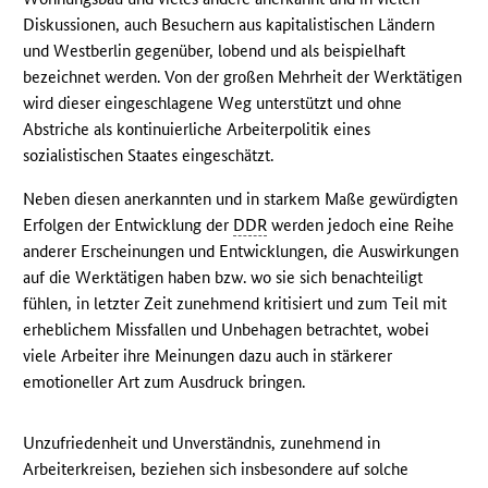
Diskussionen, auch Besuchern aus kapitalistischen Ländern
und Westberlin gegenüber, lobend und als beispielhaft
bezeichnet werden. Von der großen Mehrheit der Werktätigen
wird dieser eingeschlagene Weg unterstützt und ohne
Abstriche als kontinuierliche Arbeiterpolitik eines
sozialistischen Staates eingeschätzt.
Neben diesen anerkannten und in starkem Maße gewürdigten
Erfolgen der Entwicklung der
DDR
werden jedoch eine Reihe
anderer Erscheinungen und Entwicklungen, die Auswirkungen
auf die Werktätigen haben bzw. wo sie sich benachteiligt
fühlen, in letzter Zeit zunehmend kritisiert und zum Teil mit
erheblichem Missfallen und Unbehagen betrachtet, wobei
viele Arbeiter ihre Meinungen dazu auch in stärkerer
emotioneller Art zum Ausdruck bringen.
Unzufriedenheit und Unverständnis, zunehmend in
Arbeiterkreisen, beziehen sich insbesondere auf solche