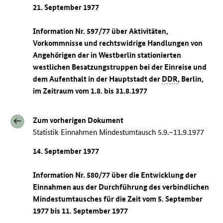
21. September 1977
Information Nr. 597/77 über Aktivitäten,
Vorkommnisse und rechtswidrige Handlungen von
Angehörigen der in Westberlin stationierten
westlichen Besatzungstruppen bei der Einreise und
dem Aufenthalt in der Hauptstadt der
DDR
, Berlin,
im Zeitraum vom 1.8. bis 31.8.1977
Zum vorherigen Dokument
Statistik Einnahmen Mindestumtausch 5.9.–11.9.1977
14. September 1977
Information Nr. 580/77 über die Entwicklung der
Einnahmen aus der Durchführung des verbindlichen
Mindestumtausches für die Zeit vom 5. September
1977 bis 11. September 1977