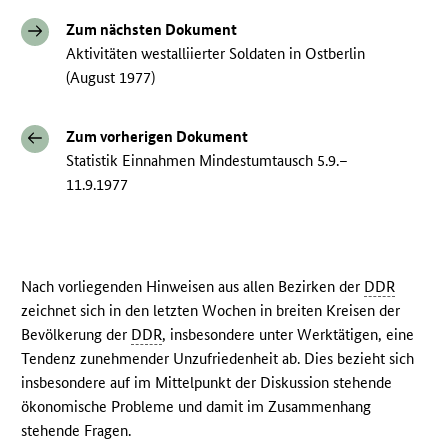
Zum nächsten Dokument
Aktivitäten westalliierter Soldaten in Ostberlin
(August 1977)
Zum vorherigen Dokument
Statistik Einnahmen Mindestumtausch 5.9.–
11.9.1977
Nach vorliegenden Hinweisen aus allen Bezirken der
DDR
zeichnet sich in den letzten Wochen in breiten Kreisen der
Bevölkerung der
DDR
, insbesondere unter Werktätigen, eine
Tendenz zunehmender Unzufriedenheit ab. Dies bezieht sich
insbesondere auf im Mittelpunkt der Diskussion stehende
ökonomische Probleme und damit im Zusammenhang
stehende Fragen.