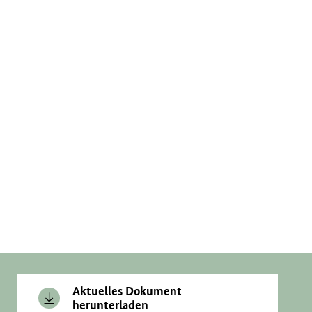
Aktuelles Dokument
herunterladen