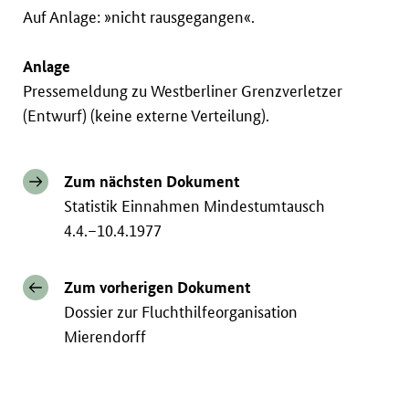
Auf Anlage: »nicht rausgegangen«.
Anlage
Pressemeldung zu Westberliner Grenzverletzer
(Entwurf) (keine externe Verteilung).
Zum nächsten Dokument
Statistik Einnahmen Mindestumtausch
4.4.–10.4.1977
Zum vorherigen Dokument
Dossier zur Fluchthilfeorganisation
Mierendorff