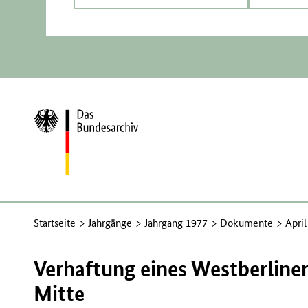
Zur
Startseite
Startseite
Jahrgänge
Jahrgang 1977
Dokumente
Apri
Verhaftung eines Westberliner
Mitte