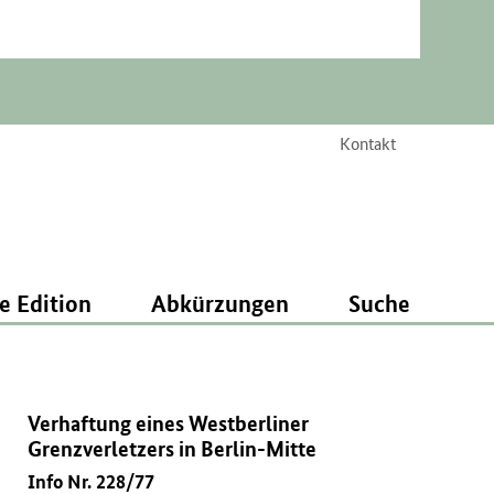
Kontakt
e Edition
Abkürzungen
Suche
Verhaftung eines Westberliner
Grenzverletzers in Berlin-Mitte
Info Nr. 228/77