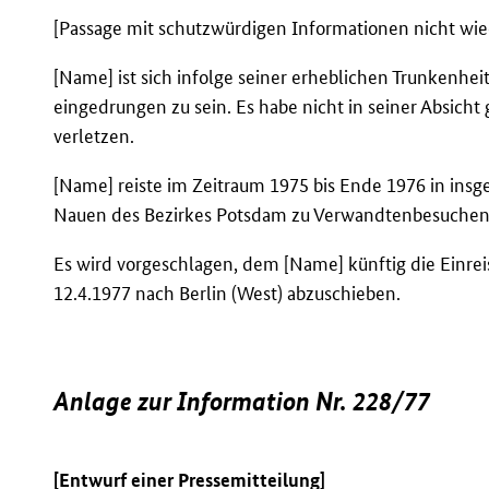
[Passage mit schutzwürdigen Informationen nicht wi
[Name] ist sich infolge seiner erheblichen Trunkenhei
eingedrungen zu sein. Es habe nicht in seiner Absicht
verletzen.
[Name] reiste im Zeitraum 1975 bis Ende 1976 in insg
Nauen des Bezirkes Potsdam zu Verwandtenbesuchen 
Es wird vorgeschlagen, dem [Name] künftig die Einrei
12.4.1977 nach Berlin (West) abzuschieben.
Anlage zur Information Nr. 228/77
[Entwurf einer Pressemitteilung]