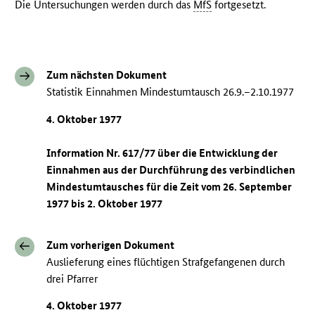
Die Untersuchungen werden durch das
MfS
fortgesetzt.
Zum nächsten Dokument
Statistik Einnahmen Mindestumtausch 26.9.–2.10.1977
4. Oktober 1977
Information Nr. 617/77 über die Entwicklung der
Einnahmen aus der Durchführung des verbindlichen
Mindestumtausches für die Zeit vom 26. September
1977 bis 2. Oktober 1977
Zum vorherigen Dokument
Auslieferung eines flüchtigen Strafgefangenen durch
drei Pfarrer
4. Oktober 1977