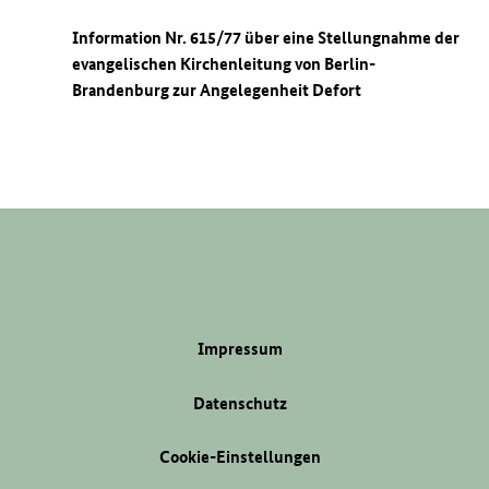
Information Nr. 615/77 über eine Stellungnahme der
evangelischen Kirchenleitung von Berlin-
Brandenburg zur Angelegenheit Defort
Impressum
Datenschutz
Cookie-Einstellungen