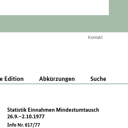
Kontakt
e Edition
Abkürzungen
Suche
Statistik Einnahmen Mindestumtausch
26.9.–2.10.1977
Info Nr. 617/77