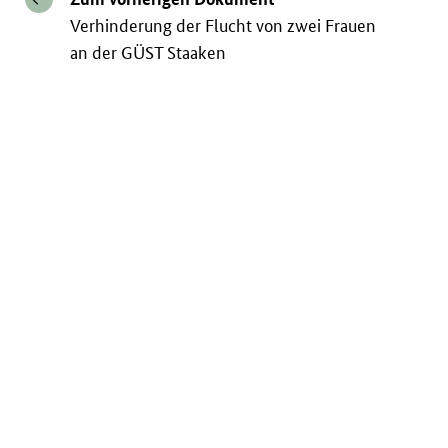
Verhinderung der Flucht von zwei Frauen
an der GÜST Staaken