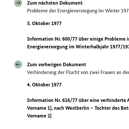
Zum nächsten Dokument
Probleme der Energieversorgung im Winter 19
5. Oktober 1977
Information Nr. 600/77 über einige Probleme
Energieversorgung im Winterhalbjahr 1977/19
Zum vorherigen Dokument
Verhinderung der Flucht von zwei Frauen an d
4. Oktober 1977
Information Nr. 616/77 über eine verhinderte
Vorname 1], nach Westberlin – Tochter des Bet
Vorname 2]