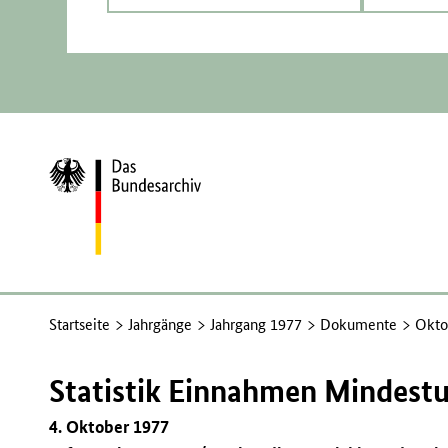
Zur
Startseite
Startseite
Jahrgänge
Jahrgang 1977
Dokumente
Okto
Statistik Einnahmen Mindest
4. Oktober 1977