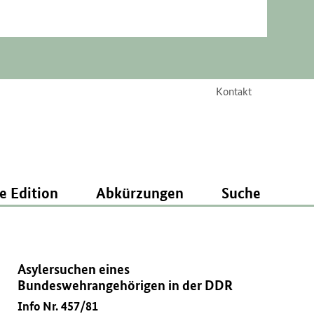
Kontakt
e Edition
Abkürzungen
Suche
Asylersuchen eines
Bundeswehrangehörigen in der DDR
Info Nr. 457/81