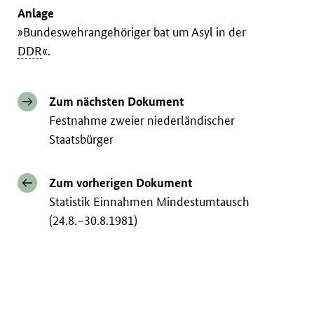
Anlage
»Bundeswehrangehöriger bat um Asyl in der
DDR
«.
Zum nächsten Dokument
Festnahme zweier niederländischer
Staatsbürger
Zum vorherigen Dokument
Statistik Einnahmen Mindestumtausch
(24.8.–30.8.1981)