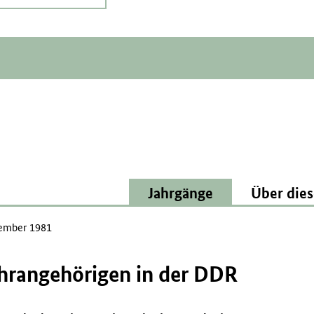
Jahrgänge
Über dies
ember 1981
hrangehörigen in der DDR