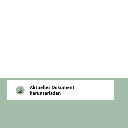
Aktuelles Dokument
herunterladen