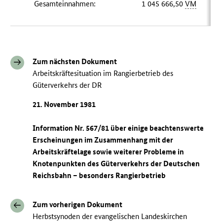
Gesamteinnahmen:
1 045 666,50
VM
Zum nächsten Dokument
Arbeitskräftesituation im Rangierbetrieb des
Güterverkehrs der DR
21. November 1981
Information Nr. 567/81 über einige beachtenswerte
Erscheinungen im Zusammenhang mit der
Arbeitskräftelage sowie weiterer Probleme in
Knotenpunkten des Güterverkehrs der Deutschen
Reichsbahn – besonders Rangierbetrieb
Zum vorherigen Dokument
Herbstsynoden der evangelischen Landeskirchen