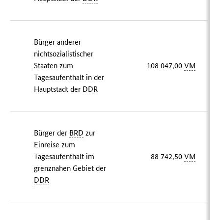
Bürger anderer
nichtsozialistischer
Staaten zum
108 047,00
VM
Tagesaufenthalt in der
Hauptstadt der
DDR
Bürger der
BRD
zur
Einreise zum
Tagesaufenthalt im
88 742,50
VM
grenznahen Gebiet der
DDR