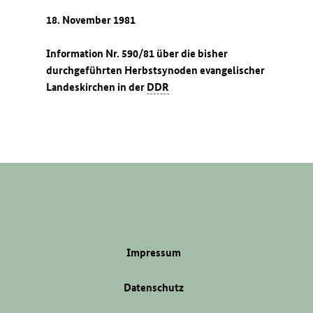
18. November 1981
Information Nr. 590/81 über die bisher
durchgeführten Herbstsynoden evangelischer
Landeskirchen in der
DDR
Impressum
Datenschutz