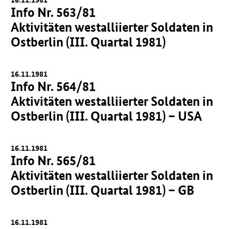
Info Nr. 563/81
Aktivitäten westalliierter Soldaten in
Ostberlin (III. Quartal 1981)
16.11.1981
Info Nr. 564/81
Aktivitäten westalliierter Soldaten in
Ostberlin (III. Quartal 1981) – USA
16.11.1981
Info Nr. 565/81
Aktivitäten westalliierter Soldaten in
Ostberlin (III. Quartal 1981) – GB
16.11.1981