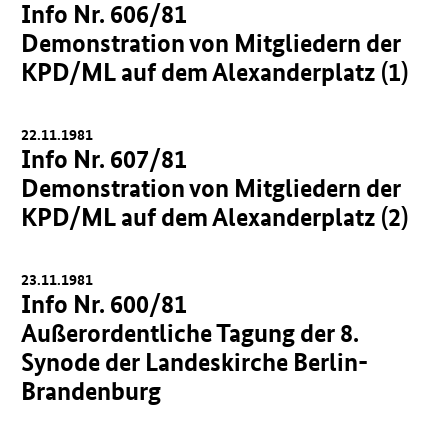
Info Nr. 606/81
Demonstration von Mitgliedern der
KPD/ML auf dem Alexanderplatz (1)
22.11.1981
Info Nr. 607/81
Demonstration von Mitgliedern der
KPD/ML auf dem Alexanderplatz (2)
23.11.1981
Info Nr. 600/81
Außerordentliche Tagung der 8.
Synode der Landeskirche Berlin-
Brandenburg