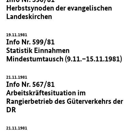
Herbstsynoden der evangelischen
Landeskirchen
19.11.1981
Info Nr. 599/81
Statistik Einnahmen
Mindestumtausch (9.11.–15.11.1981)
21.11.1981
Info Nr. 567/81
Arbeitskräftesituation im
Rangierbetrieb des Güterverkehrs der
DR
21.11.1981