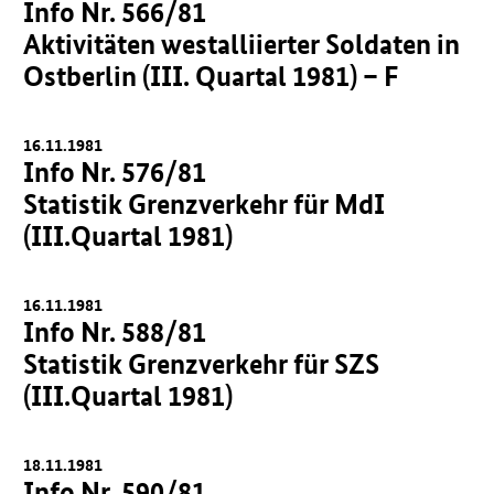
Info Nr. 566/81
Aktivitäten westalliierter Soldaten in
Ostberlin (III. Quartal 1981) – F
16.11.1981
Info Nr. 576/81
Statistik Grenzverkehr für MdI
(III.Quartal 1981)
16.11.1981
Info Nr. 588/81
Statistik Grenzverkehr für SZS
(III.Quartal 1981)
18.11.1981
Info Nr. 590/81