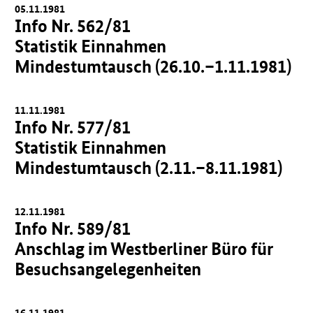
05.11.1981
Info Nr. 562/81
Statistik Einnahmen
Mindestumtausch (26.10.–1.11.1981)
11.11.1981
Info Nr. 577/81
Statistik Einnahmen
Mindestumtausch (2.11.–8.11.1981)
12.11.1981
Info Nr. 589/81
Anschlag im Westberliner Büro für
Besuchsangelegenheiten
16.11.1981