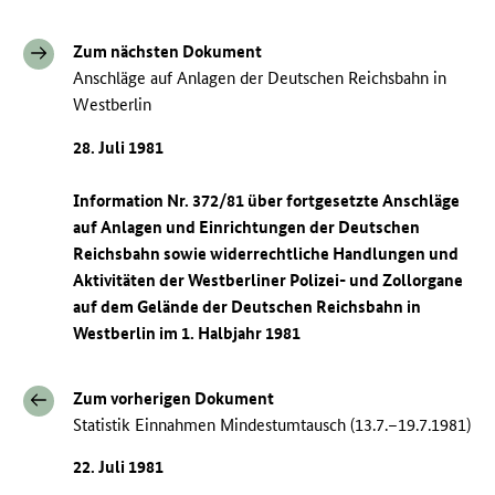
Zum nächsten Dokument
Anschläge auf Anlagen der Deutschen Reichsbahn in
Westberlin
28. Juli 1981
Information Nr. 372/81 über fortgesetzte Anschläge
auf Anlagen und Einrichtungen der Deutschen
Reichsbahn sowie widerrechtliche Handlungen und
Aktivitäten der Westberliner Polizei- und Zollorgane
auf dem Gelände der Deutschen Reichsbahn in
Westberlin im 1. Halbjahr 1981
Zum vorherigen Dokument
Statistik Einnahmen Mindestumtausch (13.7.–19.7.1981)
22. Juli 1981