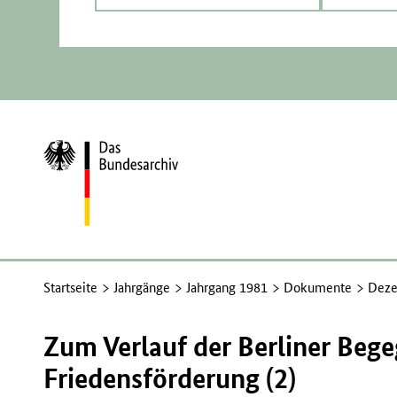
Zur
Startseite
Startseite
Jahrgänge
Jahrgang 1981
Dokumente
Deze
Zum Verlauf der Berliner Beg
Friedensförderung (2)