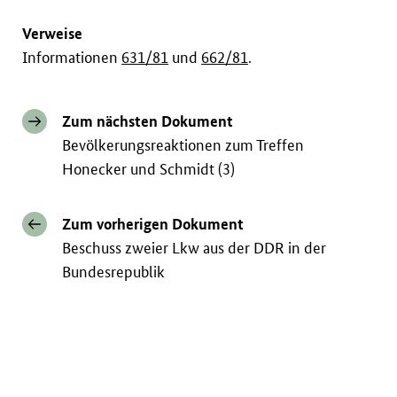
Verweise
Informationen
631/81
und
662/81
.
Zum nächsten Dokument
Bevölkerungsreaktionen zum Treffen
Honecker und Schmidt (3)
Zum vorherigen Dokument
Beschuss zweier Lkw aus der DDR in der
Bundesrepublik