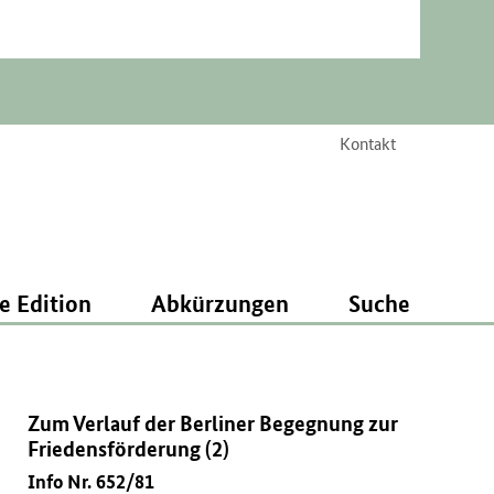
Kontakt
e Edition
Abkürzungen
Suche
Zum Verlauf der Berliner Begegnung zur
Friedensförderung (2)
Info Nr. 652/81