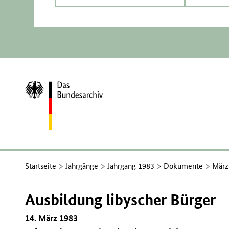
Zur
Startseite
Startseite
Jahrgänge
Jahrgang 1983
Dokumente
März
Ausbildung libyscher Bürger
14. März 1983