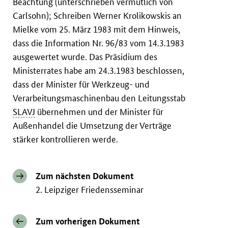
Beachtung (unterschrieben vermutlich von
Carlsohn); Schreiben Werner Krolikowskis an
Mielke vom 25. März 1983 mit dem Hinweis,
dass die Information Nr. 96/83 vom 14.3.1983
ausgewertet wurde. Das Präsidium des
Ministerrates habe am 24.3.1983 beschlossen,
dass der Minister für Werkzeug- und
Verarbeitungsmaschinenbau den Leitungsstab
SLAVJ
übernehmen und der Minister für
Außenhandel die Umsetzung der Verträge
stärker kontrollieren werde.
Zum nächsten Dokument
2. Leipziger Friedensseminar
Zum vorherigen Dokument