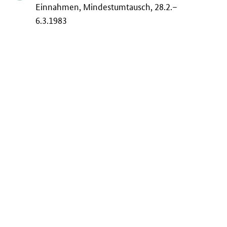
Einnahmen, Mindestumtausch, 28.2.–
6.3.1983