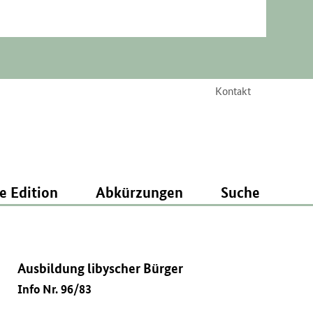
Kontakt
e Edition
Abkürzungen
Suche
Ausbildung libyscher Bürger
Info Nr. 96/83