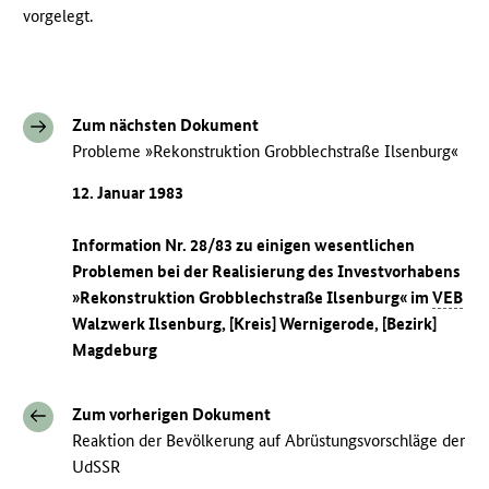
vorgelegt.
Zum nächsten Dokument
Probleme »Rekonstruktion Grobblechstraße Ilsenburg«
12. Januar 1983
Information Nr. 28/83 zu einigen wesentlichen
Problemen bei der Realisierung des Investvorhabens
»Rekonstruktion Grobblechstraße Ilsenburg« im
VEB
Walzwerk Ilsenburg, [Kreis] Wernigerode, [Bezirk]
Magdeburg
Zum vorherigen Dokument
Reaktion der Bevölkerung auf Abrüstungsvorschläge der
UdSSR