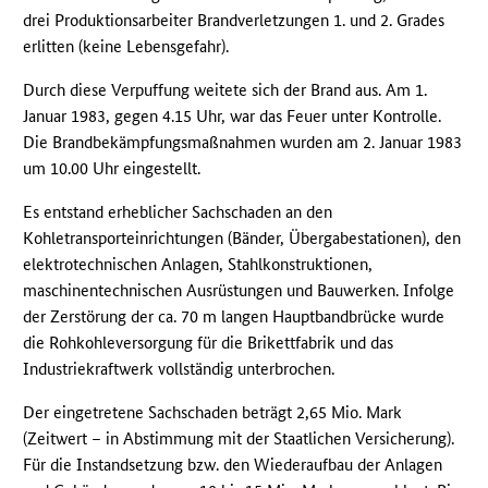
drei Produktionsarbeiter Brandverletzungen 1. und 2. Grades
erlitten (keine Lebensgefahr).
Durch diese Verpuffung weitete sich der Brand aus. Am 1.
Januar 1983, gegen 4.15 Uhr, war das Feuer unter Kontrolle.
Die Brandbekämpfungsmaßnahmen wurden am 2. Januar 1983
um 10.00 Uhr eingestellt.
Es entstand erheblicher Sachschaden an den
Kohletransporteinrichtungen (Bänder, Übergabestationen), den
elektrotechnischen Anlagen, Stahlkonstruktionen,
maschinentechnischen Ausrüstungen und Bauwerken. Infolge
der Zerstörung der ca. 70 m langen Hauptbandbrücke wurde
die Rohkohleversorgung für die Brikettfabrik und das
Industriekraftwerk vollständig unterbrochen.
Der eingetretene Sachschaden beträgt 2,65 Mio. Mark
(Zeitwert – in Abstimmung mit der Staatlichen Versicherung).
Für die Instandsetzung bzw. den Wiederaufbau der Anlagen