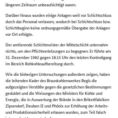
längeren Zeitraum unbeaufsichtigt waren.
Darüber hinaus wurden einige Anlagen weit vor Schichtschluss
durch das Personal verlassen, wodurch bei Schichtschluss bzw.
Schichtbeginn keine ordnungsgemäße Übergabe der Anlagen
vor Ort erfolgte.
Der amtierende Schichtmeister der Mittelschicht unternahm
nichts, um den Pflichtverletzungen zu begegnen. Er führte am
31. Dezember 1982 gegen 18.15 Uhr den letzten Kontrollgang
im Bereich Rohkohleaufbereitung durch.
Wie die bisherigen Untersuchungen außerdem zeigen, haben
die leitenden Kader des Braunkohlenwerkes Regis die
aufgezeigten Verstöße gegen die gesetzlichen Bestimmungen
geduldet und die Weisungen des Ministers für Kohle und
Energie, die in Auswertung der Brände in den Brikettfabriken
Zipsendorf, Deuben II und Phönix zur Erhöhung der Arbeits-
und Produktionssicherheit erlassen wurden, zum Teil falsch