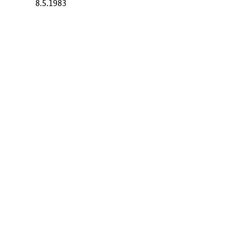
8.5.1983