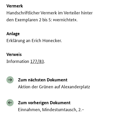
Vermerk
Handschriftlicher Vermerk im Verteiler hinter
den Exemplaren 2 bis 5: »vernichtet«.
Anlage
Erklärung an Erich Honecker.
Verweis
Information
177/83
.
Zum nächsten Dokument
Aktion der Grünen auf Alexanderplatz
Zum vorherigen Dokument
Einnahmen, Mindestumtausch, 2.–