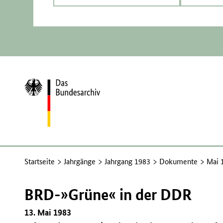
Zur
Startseite
Startseite
Jahrgänge
Jahrgang 1983
Dokumente
Mai 
BRD-»Grüne« in der DDR
13. Mai 1983