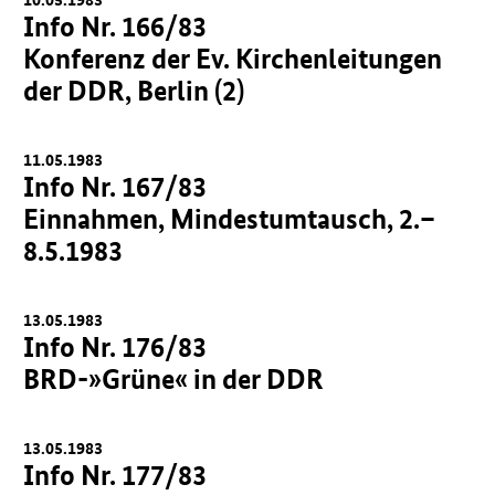
Info Nr. 166/83
Konferenz der Ev. Kirchenleitungen
der DDR, Berlin (2)
11.05.1983
Info Nr. 167/83
Einnahmen, Mindestumtausch, 2.–
8.5.1983
13.05.1983
Info Nr. 176/83
BRD-»Grüne« in der DDR
13.05.1983
Info Nr. 177/83