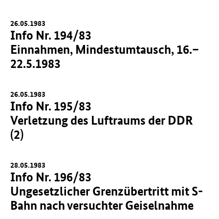
26.05.1983
Info Nr. 194/83
Einnahmen, Mindestumtausch, 16.–
22.5.1983
26.05.1983
Info Nr. 195/83
Verletzung des Luftraums der DDR
(2)
28.05.1983
Info Nr. 196/83
Ungesetzlicher Grenzübertritt mit S-
Bahn nach versuchter Geiselnahme