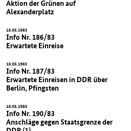
Aktion der Grünen auf
Alexanderplatz
18.05.1983
Info Nr. 186/83
Erwartete Einreise
18.05.1983
Info Nr. 187/83
Erwartete Einreisen in DDR über
Berlin, Pfingsten
18.05.1983
Info Nr. 190/83
Anschläge gegen Staatsgrenze der
DDR (1)