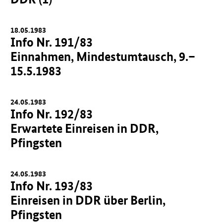
18.05.1983
Info Nr. 191/83
Einnahmen, Mindestumtausch, 9.–
15.5.1983
24.05.1983
Info Nr. 192/83
Erwartete Einreisen in DDR,
Pfingsten
24.05.1983
Info Nr. 193/83
Einreisen in DDR über Berlin,
Pfingsten