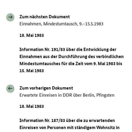
Zum nächsten Dokument
Einnahmen, Mindestumtausch, 9.–15.5.1983
18. Mai 1983
Information Nr. 191/83 über die Entwicklung der
Einnahmen aus der Durchführung des verbindlichen
Mindestumtausches für die Zeit vom 9. Mai 1983 bis
15. Mai 1983
Zum vorherigen Dokument
Erwartete Einreisen in DDR über Berlin, Pfingsten
18. Mai 1983
Information Nr. 187/83 über die zu erwartenden
Einreisen von Personen mit ständigem Wohnsitz in