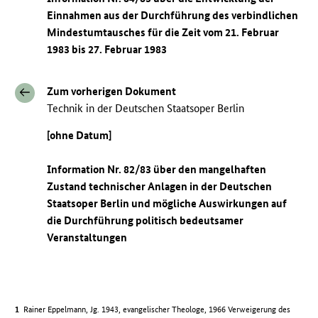
Einnahmen aus der Durchführung des verbindlichen
Mindestumtausches für die Zeit vom 21. Februar
1983 bis 27. Februar 1983
Zum vorherigen Dokument
Technik in der Deutschen Staatsoper Berlin
[ohne Datum]
Information Nr. 82/83 über den mangelhaften
Zustand technischer Anlagen in der Deutschen
Staatsoper Berlin und mögliche Auswirkungen auf
die Durchführung politisch bedeutsamer
Veranstaltungen
Rainer Eppelmann, Jg. 1943, evangelischer Theologe, 1966 Verweigerung des