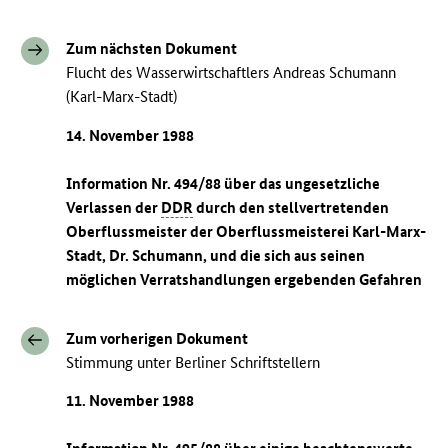
Zum nächsten Dokument
Flucht des Wasserwirtschaftlers Andreas Schumann
(Karl-Marx-Stadt)
14. November 1988
Information Nr. 494/88 über das ungesetzliche
Verlassen der
DDR
durch den stellvertretenden
Oberflussmeister der Oberflussmeisterei Karl-Marx-
Stadt, Dr. Schumann, und die sich aus seinen
möglichen Verratshandlungen ergebenden Gefahren
Zum vorherigen Dokument
Stimmung unter Berliner Schriftstellern
11. November 1988