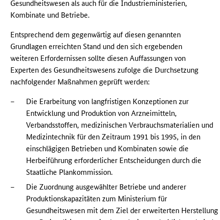
Gesundheitswesen als auch für die Industrieministerien,
Kombinate und Betriebe.
Entsprechend dem gegenwärtig auf diesen genannten
Grundlagen erreichten Stand und den sich ergebenden
weiteren Erfordernissen sollte diesen Auffassungen von
Experten des Gesundheitswesens zufolge die Durchsetzung
nachfolgender Maßnahmen geprüft werden:
–
Die Erarbeitung von langfristigen Konzeptionen zur
Entwicklung und Produktion von Arzneimitteln,
Verbandsstoffen, medizinischen Verbrauchsmaterialien und
Medizintechnik für den Zeitraum 1991 bis 1995, in den
einschlägigen Betrieben und Kombinaten sowie die
Herbeiführung erforderlicher Entscheidungen durch die
Staatliche Plankommission.
–
Die Zuordnung ausgewählter Betriebe und anderer
Produktionskapazitäten zum Ministerium für
Gesundheitswesen mit dem Ziel der erweiterten Herstellung