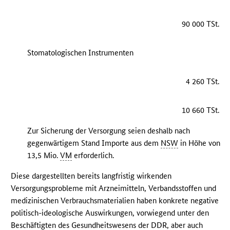
90 000 TSt.
Stomatologischen Instrumenten
4 260 TSt.
10 660 TSt.
Zur Sicherung der Versorgung seien deshalb nach
gegenwärtigem Stand Importe aus dem
NSW
in Höhe von
13,5 Mio.
VM
erforderlich.
Diese dargestellten bereits langfristig wirkenden
Versorgungsprobleme mit Arzneimitteln, Verbandsstoffen und
medizinischen Verbrauchsmaterialien haben konkrete negative
politisch-ideologische Auswirkungen, vorwiegend unter den
Beschäftigten des Gesundheitswesens der
DDR
, aber auch