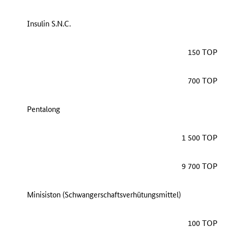
Insulin S.N.C.
150 TOP
700 TOP
Pentalong
1 500 TOP
9 700 TOP
Minisiston (Schwangerschaftsverhütungsmittel)
100 TOP