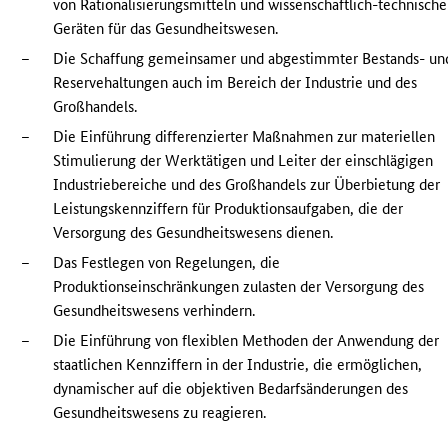
von Rationalisierungsmitteln und wissenschaftlich-technisch
Geräten für das Gesundheitswesen.
–
Die Schaffung gemeinsamer und abgestimmter Bestands- un
Reservehaltungen auch im Bereich der Industrie und des
Großhandels.
–
Die Einführung differenzierter Maßnahmen zur materiellen
Stimulierung der Werktätigen und Leiter der einschlägigen
Industriebereiche und des Großhandels zur Überbietung der
Leistungskennziffern für Produktionsaufgaben, die der
Versorgung des Gesundheitswesens dienen.
–
Das Festlegen von Regelungen, die
Produktionseinschränkungen zulasten der Versorgung des
Gesundheitswesens verhindern.
–
Die Einführung von flexiblen Methoden der Anwendung der
staatlichen Kennziffern in der Industrie, die ermöglichen,
dynamischer auf die objektiven Bedarfsänderungen des
Gesundheitswesens zu reagieren.