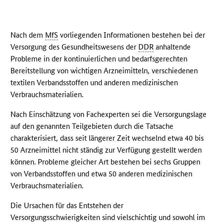
Nach dem
MfS
vorliegenden Informationen bestehen bei der
Versorgung des Gesundheitswesens der
DDR
anhaltende
Probleme in der kontinuierlichen und bedarfsgerechten
Bereitstellung von wichtigen Arzneimitteln, verschiedenen
textilen Verbandsstoffen und anderen medizinischen
Verbrauchsmaterialien.
Nach Einschätzung von Fachexperten sei die Versorgungslage
auf den genannten Teilgebieten durch die Tatsache
charakterisiert, dass seit längerer Zeit wechselnd etwa 40 bis
50 Arzneimittel nicht ständig zur Verfügung gestellt werden
können. Probleme gleicher Art bestehen bei sechs Gruppen
von Verbandsstoffen und etwa 50 anderen medizinischen
Verbrauchsmaterialien.
Die Ursachen für das Entstehen der
Versorgungsschwierigkeiten sind vielschichtig und sowohl im