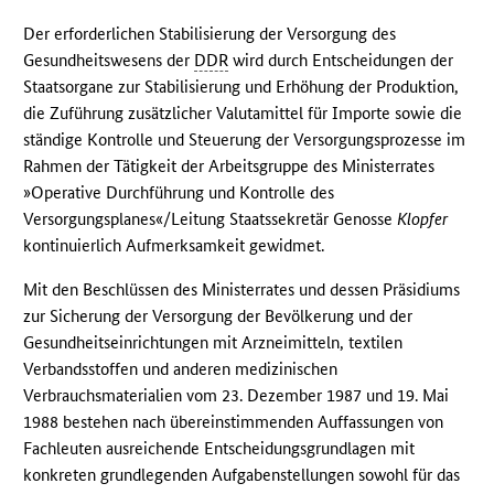
Der erforderlichen Stabilisierung der Versorgung des
Gesundheitswesens der
DDR
wird durch Entscheidungen der
Staatsorgane zur Stabilisierung und Erhöhung der Produktion,
die Zuführung zusätzlicher Valutamittel für Importe sowie die
ständige Kontrolle und Steuerung der Versorgungsprozesse im
Rahmen der Tätigkeit der Arbeitsgruppe des Ministerrates
»Operative Durchführung und Kontrolle des
Versorgungsplanes«/Leitung Staatssekretär Genosse
Klopfer
kontinuierlich Aufmerksamkeit gewidmet.
Mit den Beschlüssen des Ministerrates und dessen Präsidiums
zur Sicherung der Versorgung der Bevölkerung und der
Gesundheitseinrichtungen mit Arzneimitteln, textilen
Verbandsstoffen und anderen medizinischen
Verbrauchsmaterialien vom 23. Dezember 1987 und 19. Mai
1988 bestehen nach übereinstimmenden Auffassungen von
Fachleuten ausreichende Entscheidungsgrundlagen mit
konkreten grundlegenden Aufgabenstellungen sowohl für das