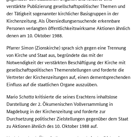
verstärkte Publizierung gesellschaftspolitischer Themen und
der Tätigkeit sogenannter kirchlicher Basisgruppen in der
Kirchenzeitung. Als Übersiedlungsersuchende erkennbare
Personen verlangten öffentlichkeitswirksame Aktionen ähnlich
denen am 10. Oktober 1988.
Pfarrer
Simon
(Zionskirche) sprach sich gegen eine Trennung
von Kirche und Staat aus, begründete das mit der
Notwendigkeit der verstärkten Beschäftigung der Kirche mit
gesellschaftspolitischen Themenstellungen und forderte die
Vertreter der Kirchenzeitungen auf, einen dementsprechenden
Einfluss auf die staatlichen Organe auszuüben.
Mario
Schatta
kritisierte die seines Erachtens inhaltslose
Darstellung der 2. Ökumenischen Vollversammlung in
Magdeburg in der Kirchenzeitung und forderte zur
Durchsetzung politischer Zielstellungen gegenüber dem Staat
zu Aktionen ähnlich des 10. Oktober 1988 auf.