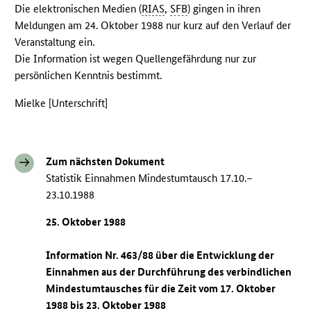
Die elektronischen Medien (
RIAS
,
SFB
) gingen in ihren
Meldungen am 24. Oktober 1988 nur kurz auf den Verlauf der
Veranstaltung ein.
Die Information ist wegen Quellengefährdung nur zur
persönlichen Kenntnis bestimmt.
Mielke [Unterschrift]
Zum nächsten Dokument
Statistik Einnahmen Mindestumtausch 17.10.–
23.10.1988
25. Oktober 1988
Information Nr. 463/88 über die Entwicklung der
Einnahmen aus der Durchführung des verbindlichen
Mindestumtausches für die Zeit vom 17. Oktober
1988 bis 23. Oktober 1988