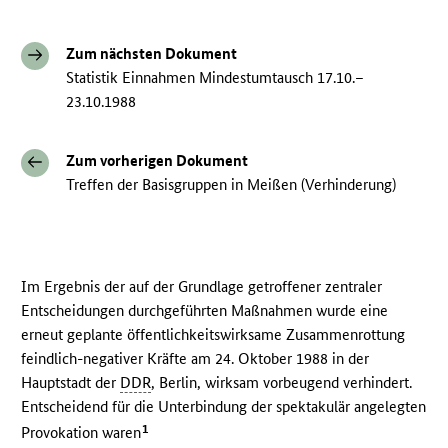
Zum nächsten Dokument
Statistik Einnahmen Mindestumtausch 17.10.–
23.10.1988
Zum vorherigen Dokument
Treffen der Basisgruppen in Meißen (Verhinderung)
Im Ergebnis der auf der Grundlage getroffener zentraler
Entscheidungen durchgeführten Maßnahmen wurde eine
erneut geplante öffentlichkeitswirksame Zusammenrottung
feindlich-negativer Kräfte am 24. Oktober 1988 in der
Hauptstadt der
DDR
, Berlin, wirksam vorbeugend verhindert.
Entscheidend für die Unterbindung der spektakulär angelegten
1
Provokation waren