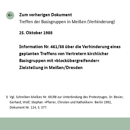
Zum vorherigen Dokument
Treffen der Basisgruppen in Meißen (Verhinderung)
25. Oktober 1988
Information Nr. 461/88 über die Verhinderung eines
geplanten Treffens von Vertretern kirchlicher
Basisgruppen mit »blockübergreifender«
Zielstellung in Meißen/Dresden
Vgl. Schreiben Mielkes Nr. 69/88 zur Unterbindung des Protestzuges. In: Besier,
Gerhard; Wolf, Stephan: »Pfarrer, Christen und Katholiken«. Berlin 1992,
Dokument Nr. 114, S. 577.