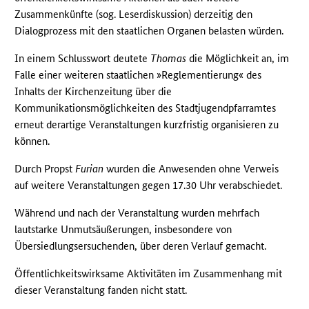
Zusammenkünfte (sog. Leserdiskussion) derzeitig den
Dialogprozess mit den staatlichen Organen belasten würden.
In einem Schlusswort deutete
Thomas
die Möglichkeit an, im
Falle einer weiteren staatlichen »Reglementierung« des
Inhalts der Kirchenzeitung über die
Kommunikationsmöglichkeiten des Stadtjugendpfarramtes
erneut derartige Veranstaltungen kurzfristig organisieren zu
können.
Durch Propst
Furian
wurden die Anwesenden ohne Verweis
auf weitere Veranstaltungen gegen 17.30 Uhr verabschiedet.
Während und nach der Veranstaltung wurden mehrfach
lautstarke Unmutsäußerungen, insbesondere von
Übersiedlungsersuchenden, über deren Verlauf gemacht.
Öffentlichkeitswirksame Aktivitäten im Zusammenhang mit
dieser Veranstaltung fanden nicht statt.