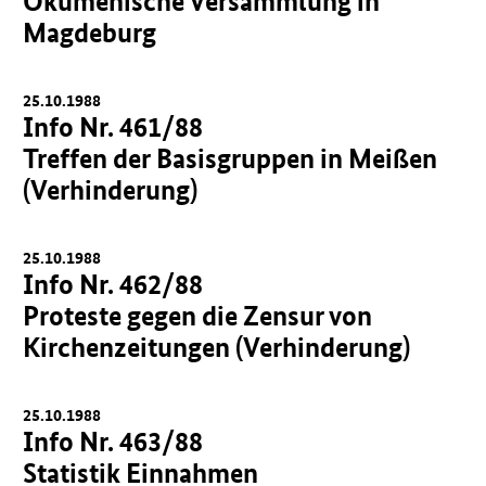
Ökumenische Versammlung in
Magdeburg
25.10.1988
Info Nr. 461/88
Treffen der Basisgruppen in Meißen
(Verhinderung)
25.10.1988
Info Nr. 462/88
Proteste gegen die Zensur von
Kirchenzeitungen (Verhinderung)
25.10.1988
Info Nr. 463/88
Statistik Einnahmen