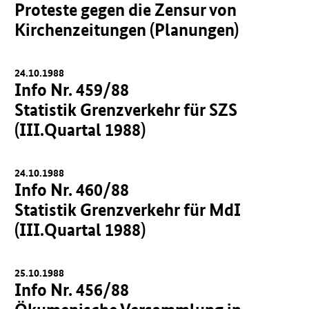
Proteste gegen die Zensur von
Kirchenzeitungen (Planungen)
24.10.1988
Info Nr. 459/88
Statistik Grenzverkehr für SZS
(III.Quartal 1988)
24.10.1988
Info Nr. 460/88
Statistik Grenzverkehr für MdI
(III.Quartal 1988)
25.10.1988
Info Nr. 456/88