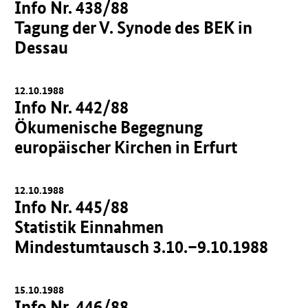
Info Nr. 438/88
Tagung der V. Synode des BEK in
Dessau
12.10.1988
Info Nr. 442/88
Ökumenische Begegnung
europäischer Kirchen in Erfurt
12.10.1988
Info Nr. 445/88
Statistik Einnahmen
Mindestumtausch 3.10.–9.10.1988
15.10.1988
Info Nr. 446/88