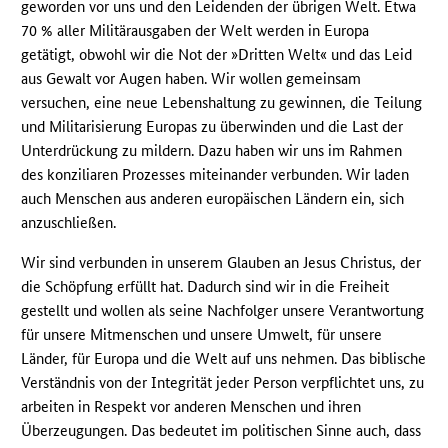
geworden vor uns und den Leidenden der übrigen Welt. Etwa
70 % aller Militärausgaben der Welt werden in Europa
getätigt, obwohl wir die Not der »Dritten Welt« und das Leid
aus Gewalt vor Augen haben. Wir wollen gemeinsam
versuchen, eine neue Lebenshaltung zu gewinnen, die Teilung
und Militarisierung Europas zu überwinden und die Last der
Unterdrückung zu mildern. Dazu haben wir uns im Rahmen
des konziliaren Prozesses miteinander verbunden. Wir laden
auch Menschen aus anderen europäischen Ländern ein, sich
anzuschließen.
Wir sind verbunden in unserem Glauben an Jesus Christus, der
die Schöpfung erfüllt hat. Dadurch sind wir in die Freiheit
gestellt und wollen als seine Nachfolger unsere Verantwortung
für unsere Mitmenschen und unsere Umwelt, für unsere
Länder, für Europa und die Welt auf uns nehmen. Das biblische
Verständnis von der Integrität jeder Person verpflichtet uns, zu
arbeiten in Respekt vor anderen Menschen und ihren
Überzeugungen. Das bedeutet im politischen Sinne auch, dass