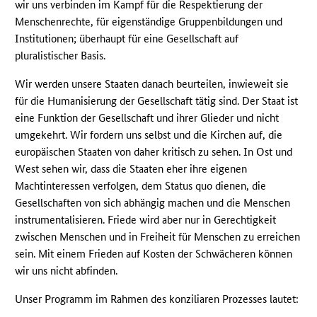
wir uns verbinden im Kampf für die Respektierung der
Menschenrechte, für eigenständige Gruppenbildungen und
Institutionen; überhaupt für eine Gesellschaft auf
pluralistischer Basis.
Wir werden unsere Staaten danach beurteilen, inwieweit sie
für die Humanisierung der Gesellschaft tätig sind. Der Staat ist
eine Funktion der Gesellschaft und ihrer Glieder und nicht
umgekehrt. Wir fordern uns selbst und die Kirchen auf, die
europäischen Staaten von daher kritisch zu sehen. In Ost und
West sehen wir, dass die Staaten eher ihre eigenen
Machtinteressen verfolgen, dem Status quo dienen, die
Gesellschaften von sich abhängig machen und die Menschen
instrumentalisieren. Friede wird aber nur in Gerechtigkeit
zwischen Menschen und in Freiheit für Menschen zu erreichen
sein. Mit einem Frieden auf Kosten der Schwächeren können
wir uns nicht abfinden.
Unser Programm im Rahmen des konziliaren Prozesses lautet: