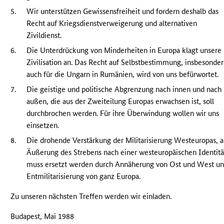
5.
Wir unterstützen Gewissensfreiheit und fordern deshalb das
Recht auf Kriegsdienstverweigerung und alternativen
Zivildienst.
6.
Die Unterdrückung von Minderheiten in Europa klagt unsere
Zivilisation an. Das Recht auf Selbstbestimmung, insbesonde
auch für die Ungarn in Rumänien, wird von uns befürwortet.
7.
Die geistige und politische Abgrenzung nach innen und nach
außen, die aus der Zweiteilung Europas erwachsen ist, soll
durchbrochen werden. Für ihre Überwindung wollen wir uns
einsetzen.
8.
Die drohende Verstärkung der Militarisierung Westeuropas, a
Äußerung des Strebens nach einer westeuropäischen Identitä
muss ersetzt werden durch Annäherung von Ost und West u
Entmilitarisierung von ganz Europa.
Zu unseren nächsten Treffen werden wir einladen.
Budapest, Mai 1988