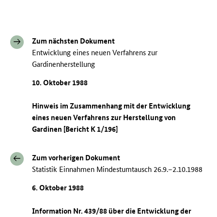
Zum nächsten Dokument
Entwicklung eines neuen Verfahrens zur
Gardinenherstellung
10. Oktober 1988
Hinweis im Zusammenhang mit der Entwicklung
eines neuen Verfahrens zur Herstellung von
Gardinen [Bericht K 1/196]
Zum vorherigen Dokument
Statistik Einnahmen Mindestumtausch 26.9.–2.10.1988
6. Oktober 1988
Information Nr. 439/88 über die Entwicklung der