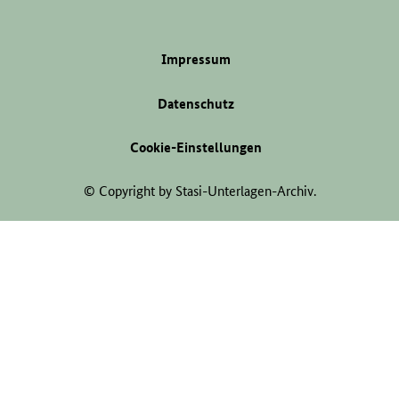
Impressum
Datenschutz
Cookie-Einstellungen
© Copyright by Stasi-Unterlagen-Archiv.