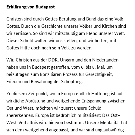
Erklärung von Budapest
Christen sind durch Gottes Berufung und Bund das eine Volk
Gottes. Durch die Geschichte unserer Völker und Kirchen sind
wir zerrissen. So sind wir mitschuldig am Elend unserer Welt.
Dieser Schuld wollen wir uns stellen, und wir hoffen, mit
Gottes Hilfe doch noch sein Volk zu werden.
Wir, Christen aus der
DDR
, Ungarn und den Niederlanden
haben uns in Budapest getroffen, vom 6. bis 8. Mai, um
beizutragen zum konziliaren Prozess für Gerechtigkeit,
Frieden und Bewahrung der Schöpfung.
Zu diesem Zeitpunkt, wo in Europa endlich Hoffnung ist auf
wirkliche Abrüstung und weitgehende Entspannung zwischen
Ost und West, möchten wir zuerst unsere Schuld
anererkennen. Europa ist bedrohlich militarisiert: Das Ost–
West-Verhältnis wird hiervon bestimmt. Unsere Mentalität hat
sich dem weitgehend angepasst, und wir sind unglaubwürdig