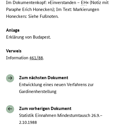
Im Dokumentenkopf: »Einverstanden –
EH
« (Notiz mit
Paraphe Erich Honeckers); Im Text: Markierungen
Honeckers: Siehe Fußnoten.
Anlage
Erklärung von Budapest.
Verweis
Information
461/88
.
Zum nächsten Dokument
Entwicklung eines neuen Verfahrens zur
Gardinenherstellung
Zum vorherigen Dokument
Statistik Einnahmen Mindestumtausch 26.9.–
2.10.1988