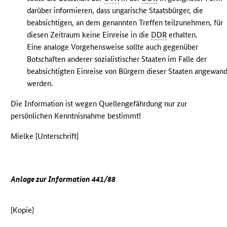
darüber informieren, dass ungarische Staatsbürger, die
beabsichtigen, an dem genannten Treffen teilzunehmen, für
diesen Zeitraum keine Einreise in die
DDR
erhalten.
Eine analoge Vorgehensweise sollte auch gegenüber
Botschaften anderer sozialistischer Staaten im Falle der
beabsichtigten Einreise von Bürgern dieser Staaten angewand
werden.
Die Information ist wegen Quellengefährdung nur zur
persönlichen Kenntnisnahme bestimmt!
Mielke [Unterschrift]
Anlage zur Information 441/88
[Kopie]