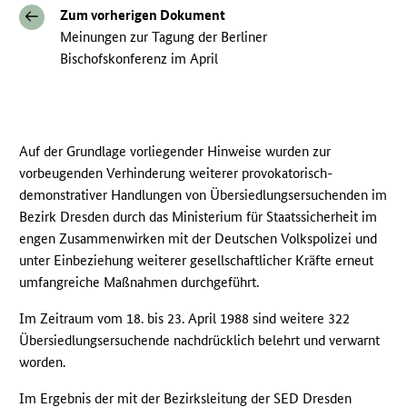
Zum vorherigen Dokument
Meinungen zur Tagung der Berliner
Bischofskonferenz im April
Auf der Grundlage vorliegender Hinweise wurden zur
vorbeugenden Verhinderung weiterer provokatorisch-
demonstrativer Handlungen von Übersiedlungsersuchenden im
Bezirk Dresden durch das Ministerium für Staatssicherheit im
engen Zusammenwirken mit der Deutschen Volkspolizei und
unter Einbeziehung weiterer gesellschaftlicher Kräfte erneut
umfangreiche Maßnahmen durchgeführt.
Im Zeitraum vom 18. bis 23. April 1988 sind weitere 322
Übersiedlungsersuchende nachdrücklich belehrt und verwarnt
worden.
Im Ergebnis der mit der Bezirksleitung der
SED
Dresden