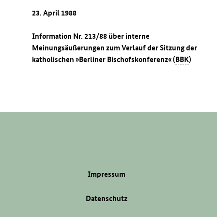
23. April 1988
Information Nr. 213/88 über interne
Meinungsäußerungen zum Verlauf der Sitzung der
katholischen »Berliner Bischofskonferenz« (
BBK
)
Impressum
Datenschutz