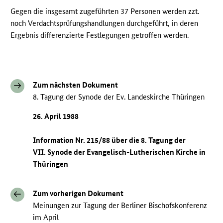
Gegen die insgesamt zugeführten 37 Personen werden zzt.
noch Verdachtsprüfungshandlungen durchgeführt, in deren
Ergebnis differenzierte Festlegungen getroffen werden.
Zum nächsten Dokument
8. Tagung der Synode der Ev. Landeskirche Thüringen
26. April 1988
Information Nr. 215/88 über die 8. Tagung der
VII. Synode der Evangelisch-Lutherischen Kirche in
Thüringen
Zum vorherigen Dokument
Meinungen zur Tagung der Berliner Bischofskonferenz
im April